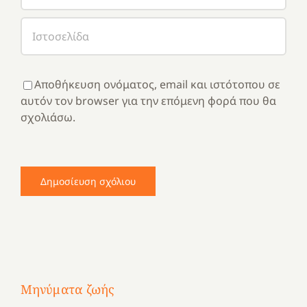
Αποθήκευση ονόματος, email και ιστότοπου σε
αυτόν τον browser για την επόμενη φορά που θα
σχολιάσω.
Μηνύματα ζωής