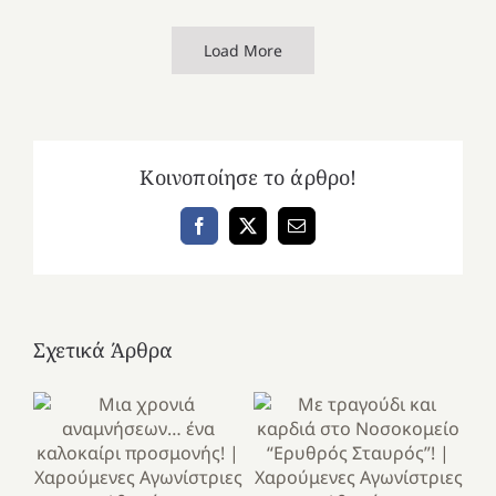
Load More
Κοινοποίησε το άρθρο!
Facebook
X
Email
Σχετικά Άρθρα