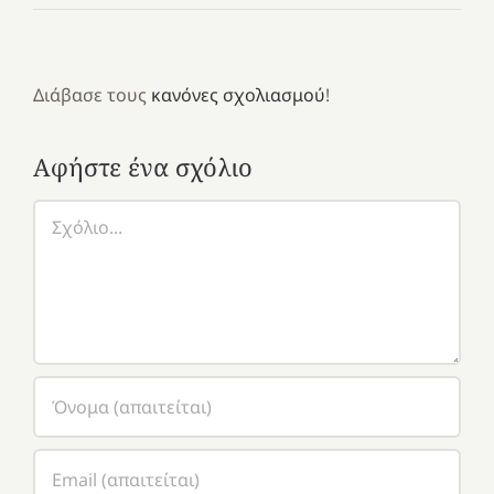
Διάβασε τους
κανόνες σχολιασμού
!
Αφήστε ένα σχόλιο
Σχόλιο