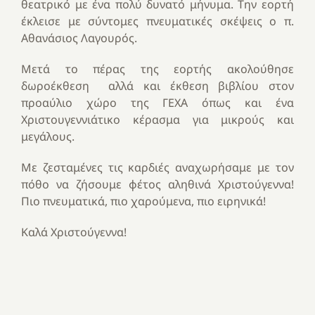
θεατρικό με ένα πολύ δυνατό μήνυμα. Την εορτή
έκλεισε με σύντομες πνευματικές σκέψεις ο π.
Αθανάσιος Λαγουρός.
Μετά το πέρας της εορτής ακολούθησε
δωροέκθεση αλλά και έκθεση βιβλίου στον
προαύλιο χώρο της ΓΕΧΑ όπως και ένα
Χριστουγεννιάτικο κέρασμα για μικρούς και
μεγάλους.
Με ζεσταμένες τις καρδιές αναχωρήσαμε με τον
πόθο να ζήσουμε φέτος αληθινά Χριστούγεννα!
Πιο πνευματικά, πιο χαρούμενα, πιο ειρηνικά!
Καλά Χριστούγεννα!