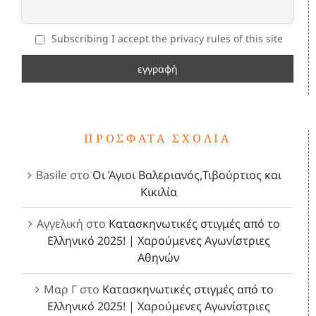
Subscribing I accept the privacy rules of this site
ΠΡΌΣΦΑΤΑ ΣΧΌΛΙΑ
Basile
στο
Οι Άγιοι Βαλεριανός,Τιβούρτιος και
Κικιλία
Αγγελική
στο
Κατασκηνωτικές στιγμές από το
Ελληνικό 2025! | Χαρούμενες Αγωνίστριες
Αθηνών
Μαρ Γ
στο
Κατασκηνωτικές στιγμές από το
Ελληνικό 2025! | Χαρούμενες Αγωνίστριες