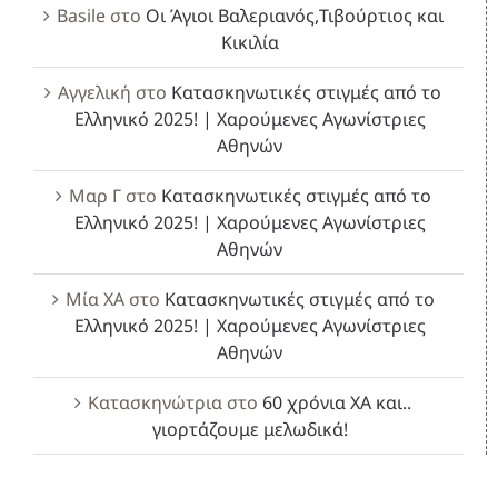
Basile
στο
Οι Άγιοι Βαλεριανός,Τιβούρτιος και
Κικιλία
Αγγελική
στο
Κατασκηνωτικές στιγμές από το
Ελληνικό 2025! | Χαρούμενες Αγωνίστριες
Αθηνών
Μαρ Γ
στο
Κατασκηνωτικές στιγμές από το
Ελληνικό 2025! | Χαρούμενες Αγωνίστριες
Αθηνών
Μία ΧΑ
στο
Κατασκηνωτικές στιγμές από το
Ελληνικό 2025! | Χαρούμενες Αγωνίστριες
Αθηνών
Κατασκηνώτρια
στο
60 χρόνια ΧΑ και..
γιορτάζουμε μελωδικά!