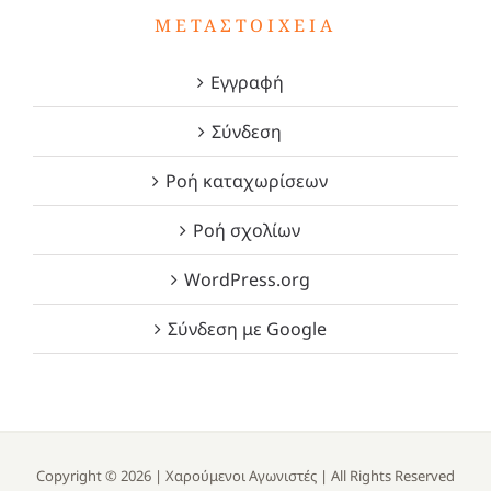
ΜΕΤΑΣΤΟΙΧΕΊΑ
Εγγραφή
Σύνδεση
Ροή καταχωρίσεων
Ροή σχολίων
WordPress.org
Σύνδεση με Google
Copyright ©
2026 |
Χαρούμενοι Αγωνιστές
| All Rights Reserved