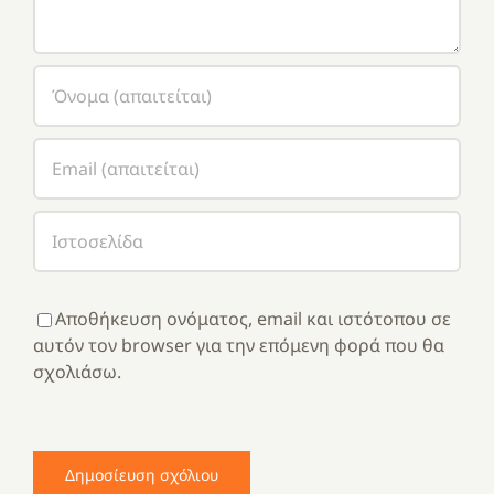
Αποθήκευση ονόματος, email και ιστότοπου σε
αυτόν τον browser για την επόμενη φορά που θα
σχολιάσω.