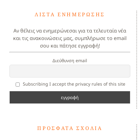
ΛΊΣΤΑ ΕΝΗΜΈΡΩΣΗΣ
Αν θέλεις να ενημερώνεσαι για τα τελευταία νέα
και τις ανακοινώσεις μας, συμπλήρωσε το email
σου και πάτησε εγγραφή!
Διεύθυνση email
Subscribing I accept the privacy rules of this site
ΠΡΌΣΦΑΤΑ ΣΧΌΛΙΑ