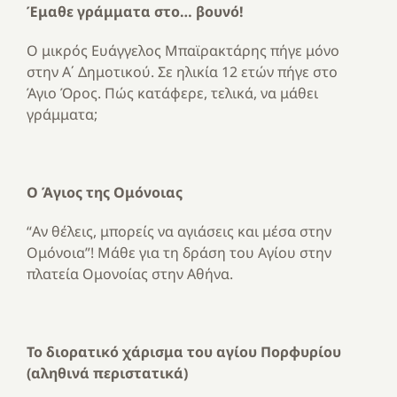
Έμαθε γράμματα στο… βουνό!
Ο μικρός Ευάγγελος Μπαϊρακτάρης πήγε μόνο
στην Α΄ Δημοτικού. Σε ηλικία 12 ετών πήγε στο
Άγιο Όρος. Πώς κατάφερε, τελικά, να μάθει
γράμματα;
Ο Άγιος της Ομόνοιας
“Αν θέλεις, μπορείς να αγιάσεις και μέσα στην
Ομόνοια”! Μάθε για τη δράση του Αγίου στην
πλατεία Ομονοίας στην Αθήνα.
Το διορατικό χάρισμα του αγίου Πορφυρίου
(αληθινά περιστατικά)