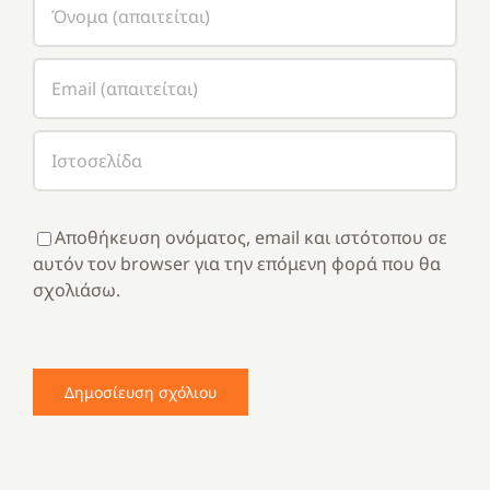
Αποθήκευση ονόματος, email και ιστότοπου σε
αυτόν τον browser για την επόμενη φορά που θα
σχολιάσω.