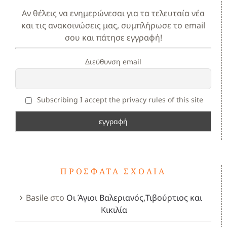
Αν θέλεις να ενημερώνεσαι για τα τελευταία νέα
και τις ανακοινώσεις μας, συμπλήρωσε το email
σου και πάτησε εγγραφή!
Διεύθυνση email
Subscribing I accept the privacy rules of this site
ΠΡΌΣΦΑΤΑ ΣΧΌΛΙΑ
Basile
στο
Οι Άγιοι Βαλεριανός,Τιβούρτιος και
Κικιλία