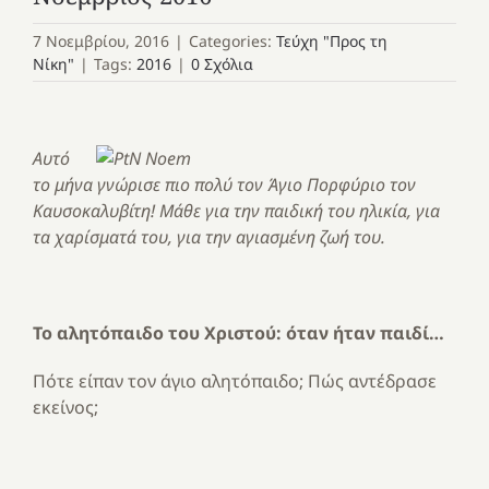
7 Νοεμβρίου, 2016
|
Categories:
Τεύχη "Προς τη
Νίκη"
|
Tags:
2016
|
0 Σχόλια
Αυτό
το μήνα γνώρισε πιο πολύ τον Άγιο Πορφύριο τον
Καυσοκαλυβίτη! Μάθε για την παιδική του ηλικία, για
τα χαρίσματά του, για την αγιασμένη ζωή του.
Το αλητόπαιδο του Χριστού: όταν ήταν παιδί…
Πότε είπαν τον άγιο αλητόπαιδο; Πώς αντέδρασε
εκείνος;