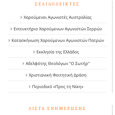
ΣΕΛΙΔΟΔΕΊΚΤΕΣ
Χαρούμενοι Αγωνιστές Αυστραλίας
Εντευκτήριο Χαρούμενων Αγωνιστών Σερρών
Κατασκήνωση Χαρούμενων Αγωνιστών Πατρών
Εκκλησία της Ελλάδος
Αδελφότης Θεολόγων "Ο Σωτήρ"
Χριστιανική Φοιτητική Δράση
Περιοδικό «Προς τη Νίκη»
ΛΊΣΤΑ ΕΝΗΜΈΡΩΣΗΣ