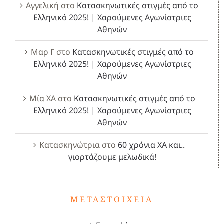
Αγγελική
στο
Κατασκηνωτικές στιγμές από το
Ελληνικό 2025! | Χαρούμενες Αγωνίστριες
Αθηνών
Μαρ Γ
στο
Κατασκηνωτικές στιγμές από το
Ελληνικό 2025! | Χαρούμενες Αγωνίστριες
Αθηνών
Μία ΧΑ
στο
Κατασκηνωτικές στιγμές από το
Ελληνικό 2025! | Χαρούμενες Αγωνίστριες
Αθηνών
Κατασκηνώτρια
στο
60 χρόνια ΧΑ και..
γιορτάζουμε μελωδικά!
ΜΕΤΑΣΤΟΙΧΕΊΑ