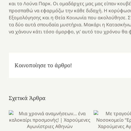
και το Λούνα Παρκ. Οι ομαδάρχες μας μας είπαν κουβ
προσπαθώ να εφαρμόζω την κάθε διδαχή. Η κορύφωση
Εξομολόγησης και η Θεία Κοινωνία που ακολούθησε.
τα δύο αυτά σπουδαία μυστήρια. Μακάρι η Κατασκήνωσ
να χάνουν κάτι τόσο όμορφο, γι’ αυτό του χρόνου θα 
Κοινοποίησε το άρθρο!
Σχετικά Άρθρα