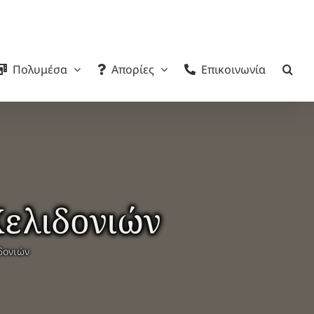
Πολυμέσα
Απορίες
Επικοινωνία
ελιδονιών
δονιών