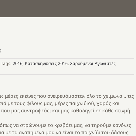
ν
Tags:
2016
,
Κατασκηνώσεις 2016
,
Χαρούμενοι Αγωνιστές
ις μέρες εκείνες που ονειρευόμασταν όλο το χειμώνα… τις
ά με τους φίλους μας, μέρες παιχνιδιού, χαράς και
, που μας συντροφεύει και μας καθοδηγεί σε κάθε στιγμή
όπως να στρώνουμε το κρεβάτι μας, να τηρούμε κανόνες
α με τα αγαπημένα μου να είναι το παιχνίδι του δάσους