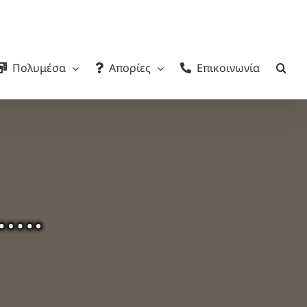
Πολυμέσα
Απορίες
Επικοινωνία
…….