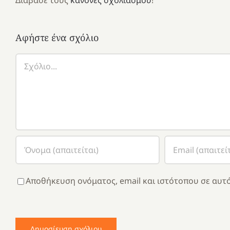
Διάβασε τους
κανόνες σχολιασμού
!
Αφήστε ένα σχόλιο
Σχόλιο
Αποθήκευση ονόματος, email και ιστότοπου σε αυτό