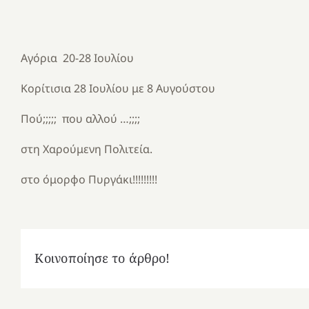
ΤΡΕΞΕ ΝΑ ΠΡΟΛ
Αγόρια 20-28 Ιουλίου
Κορίτισια 28 Ιουλίου με 8 Αυγούστου
Πού;;;;; που αλλού …;;;;
στη Χαρούμενη Πολιτεία.
στο όμορφο Πυργάκι!!!!!!!!!
Κοινοποίησε το άρθρο!