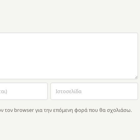
ν τον browser για την επόμενη φορά που θα σχολιάσω.