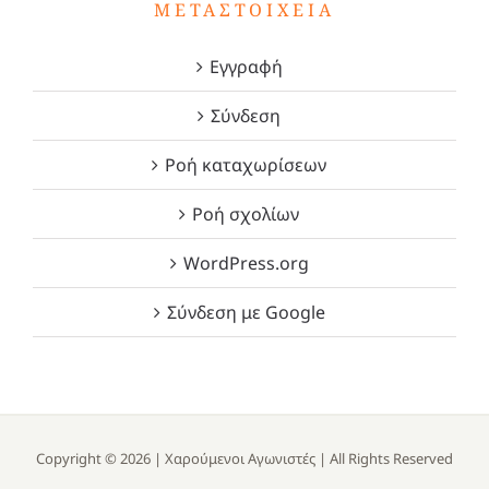
ΜΕΤΑΣΤΟΙΧΕΊΑ
Εγγραφή
Σύνδεση
Ροή καταχωρίσεων
Ροή σχολίων
WordPress.org
Σύνδεση με Google
Copyright ©
2026 |
Χαρούμενοι Αγωνιστές
| All Rights Reserved