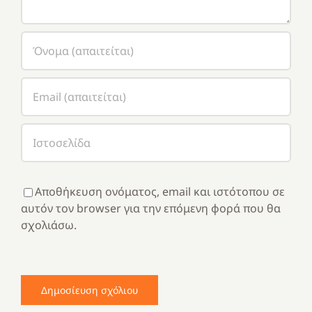
Αποθήκευση ονόματος, email και ιστότοπου σε
αυτόν τον browser για την επόμενη φορά που θα
σχολιάσω.