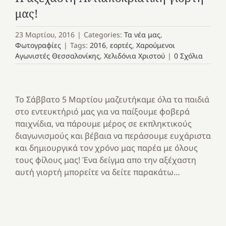
μας!
23 Μαρτίου, 2016
|
Categories:
Τα νέα μας
,
Φωτογραφίες
|
Tags:
2016
,
εορτές
,
Χαρούμενοι
Αγωνιστές Θεσσαλονίκης
,
Χελιδόνια Χριστού
|
0 Σχόλια
Το Σάββατο 5 Μαρτίου μαζευτήκαμε όλα τα παιδιά
στο εντευκτήριό μας για να παίξουμε φοβερά
παιχνίδια, να πάρουμε μέρος σε εκπληκτικούς
διαγωνισμούς και βέβαια να περάσουμε ευχάριστα
και δημιουργικά τον χρόνο μας παρέα με όλους
τους φίλους μας! Ένα δείγμα απο την αξέχαστη
αυτή γιορτή μπορείτε να δείτε παρακάτω…