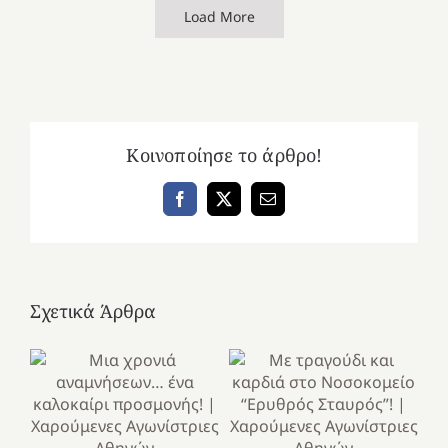
Load More
Κοινοποίησε το άρθρο!
Facebook
X
Email
Σχετικά Άρθρα