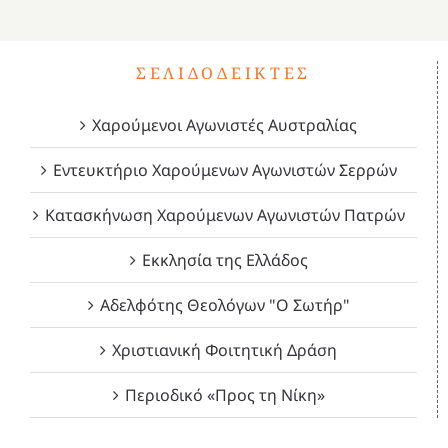
ΣΕΛΙΔΟΔΕΊΚΤΕΣ
Χαρούμενοι Αγωνιστές Αυστραλίας
Εντευκτήριο Χαρούμενων Αγωνιστών Σερρών
Κατασκήνωση Χαρούμενων Αγωνιστών Πατρών
Εκκλησία της Ελλάδος
Αδελφότης Θεολόγων "Ο Σωτήρ"
Χριστιανική Φοιτητική Δράση
Περιοδικό «Προς τη Νίκη»