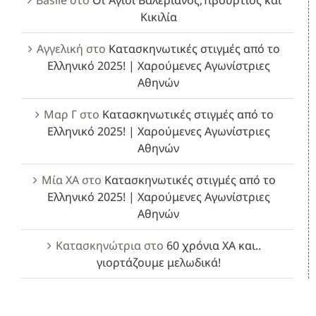
Κικιλία
Αγγελική
στο
Κατασκηνωτικές στιγμές από το
Ελληνικό 2025! | Χαρούμενες Αγωνίστριες
Αθηνών
Μαρ Γ
στο
Κατασκηνωτικές στιγμές από το
Ελληνικό 2025! | Χαρούμενες Αγωνίστριες
Αθηνών
Μία ΧΑ
στο
Κατασκηνωτικές στιγμές από το
Ελληνικό 2025! | Χαρούμενες Αγωνίστριες
Αθηνών
Κατασκηνώτρια
στο
60 χρόνια ΧΑ και..
γιορτάζουμε μελωδικά!