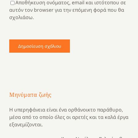
Αποθήκευση ονόματος, email και ιστότοπου σε
αυτόν τον browser για την επόμενη φορά που θα
σχολιάσω.
Μηνύματα ζωής
Η υπερηφάνεια είναι ένα ορθάνοικτο παράθυρο,
μέσα από το οποίο όλες οι αρετές και τα καλά έργα
εξανεμίζονται.