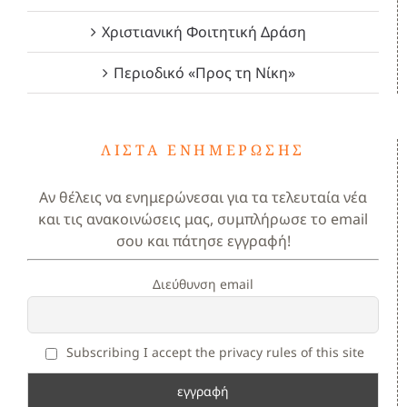
Χριστιανική Φοιτητική Δράση
Περιοδικό «Προς τη Νίκη»
ΛΊΣΤΑ ΕΝΗΜΈΡΩΣΗΣ
Αν θέλεις να ενημερώνεσαι για τα τελευταία νέα
και τις ανακοινώσεις μας, συμπλήρωσε το email
σου και πάτησε εγγραφή!
Διεύθυνση email
Subscribing I accept the privacy rules of this site