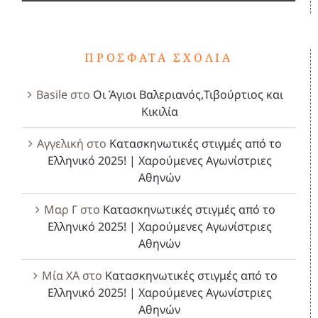
ΠΡΌΣΦΑΤΑ ΣΧΌΛΙΑ
Basile
στο
Οι Άγιοι Βαλεριανός,Τιβούρτιος και
Κικιλία
Αγγελική
στο
Κατασκηνωτικές στιγμές από το
Ελληνικό 2025! | Χαρούμενες Αγωνίστριες
Αθηνών
Μαρ Γ
στο
Κατασκηνωτικές στιγμές από το
Ελληνικό 2025! | Χαρούμενες Αγωνίστριες
Αθηνών
Μία ΧΑ
στο
Κατασκηνωτικές στιγμές από το
Ελληνικό 2025! | Χαρούμενες Αγωνίστριες
Αθηνών