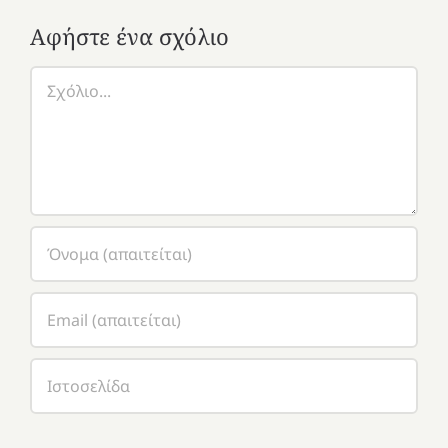
Αφήστε ένα σχόλιο
Σχόλιο