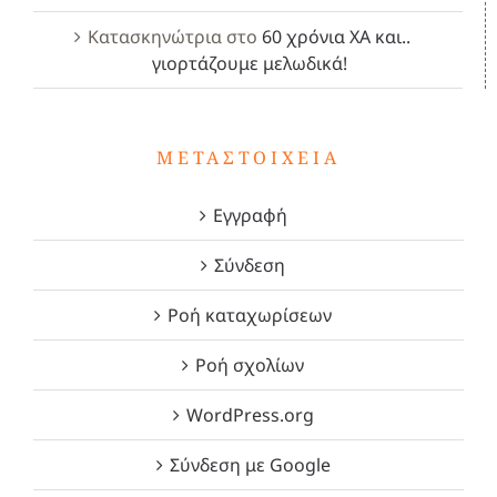
Κατασκηνώτρια
στο
60 χρόνια ΧΑ και..
γιορτάζουμε μελωδικά!
ΜΕΤΑΣΤΟΙΧΕΊΑ
Εγγραφή
Σύνδεση
Ροή καταχωρίσεων
Ροή σχολίων
WordPress.org
Σύνδεση με Google