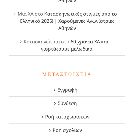
Αθηνών
Μία ΧΑ
στο
Κατασκηνωτικές στιγμές από το
Ελληνικό 2025! | Χαρούμενες Αγωνίστριες
Αθηνών
Κατασκηνώτρια
στο
60 χρόνια ΧΑ και..
γιορτάζουμε μελωδικά!
ΜΕΤΑΣΤΟΙΧΕΊΑ
Εγγραφή
Σύνδεση
Ροή καταχωρίσεων
Ροή σχολίων