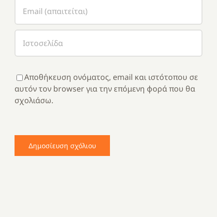
Αποθήκευση ονόματος, email και ιστότοπου σε
αυτόν τον browser για την επόμενη φορά που θα
σχολιάσω.