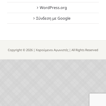
WordPress.org
Σύνδεση με Google
Copyright ©
2026 |
Χαρούμενοι Αγωνιστές
| All Rights Reserved