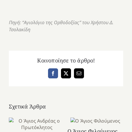
Πηγή: “Αγιολόγιο της Ορθοδοξίας” του Χρήστου Δ.
Τσολακίδη
Κοινοποίησε το άρθρο!
Facebook
X
Email
Σχετικά Άρθρα
Ο Άγιος Φιλούμενος