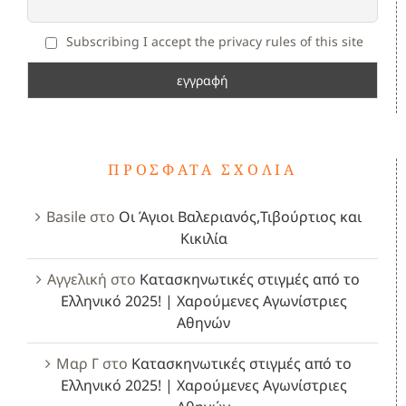
Subscribing I accept the privacy rules of this site
ΠΡΌΣΦΑΤΑ ΣΧΌΛΙΑ
Basile
στο
Οι Άγιοι Βαλεριανός,Τιβούρτιος και
Κικιλία
Αγγελική
στο
Κατασκηνωτικές στιγμές από το
Ελληνικό 2025! | Χαρούμενες Αγωνίστριες
Αθηνών
Μαρ Γ
στο
Κατασκηνωτικές στιγμές από το
Ελληνικό 2025! | Χαρούμενες Αγωνίστριες