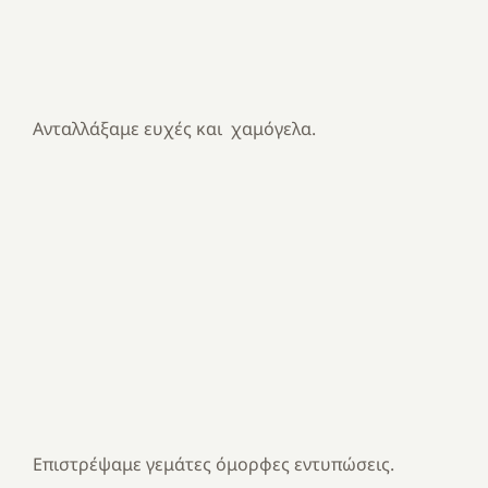
Ανταλλάξαμε ευχές και χαμόγελα.
Επιστρέψαμε γεμάτες όμορφες εντυπώσεις.