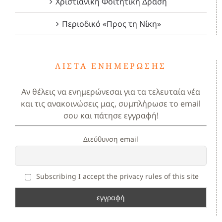
Χριστιανική Φοιτητική Δράση
Περιοδικό «Προς τη Νίκη»
ΛΊΣΤΑ ΕΝΗΜΈΡΩΣΗΣ
Αν θέλεις να ενημερώνεσαι για τα τελευταία νέα
και τις ανακοινώσεις μας, συμπλήρωσε το email
σου και πάτησε εγγραφή!
Διεύθυνση email
Subscribing I accept the privacy rules of this site