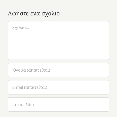
Αφήστε ένα σχόλιο
Σχόλιο