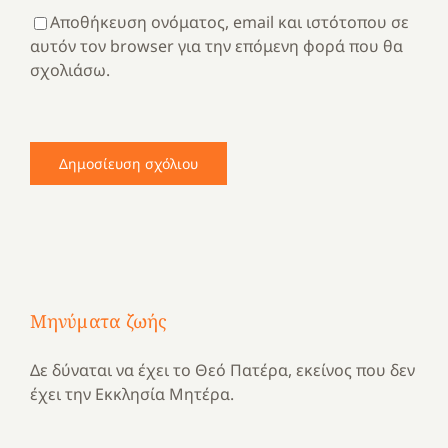
Αποθήκευση ονόματος, email και ιστότοπου σε
αυτόν τον browser για την επόμενη φορά που θα
σχολιάσω.
Μηνύματα ζωής
Δε δύναται να έχει το Θεό Πατέρα, εκείνος που δεν
έχει την Εκκλησία Μητέρα.