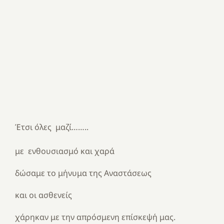
Έτσι όλες μαζί……..
με ενθουσιασμό και χαρά
δώσαμε το μήνυμα της Αναστάσεως
και οι ασθενείς
χάρηκαν με την απρόσμενη επίσκεψή μας.