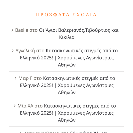
ΠΡΌΣΦΑΤΑ ΣΧΌΛΙΑ
Basile
στο
Οι Άγιοι Βαλεριανός,Τιβούρτιος και
Κικιλία
Αγγελική
στο
Κατασκηνωτικές στιγμές από το
Ελληνικό 2025! | Χαρούμενες Αγωνίστριες
Αθηνών
Μαρ Γ
στο
Κατασκηνωτικές στιγμές από το
Ελληνικό 2025! | Χαρούμενες Αγωνίστριες
Αθηνών
Μία ΧΑ
στο
Κατασκηνωτικές στιγμές από το
Ελληνικό 2025! | Χαρούμενες Αγωνίστριες
Αθηνών