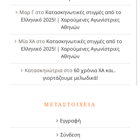
Μαρ Γ
στο
Κατασκηνωτικές στιγμές από το
Ελληνικό 2025! | Χαρούμενες Αγωνίστριες
Αθηνών
Μία ΧΑ
στο
Κατασκηνωτικές στιγμές από το
Ελληνικό 2025! | Χαρούμενες Αγωνίστριες
Αθηνών
Κατασκηνώτρια
στο
60 χρόνια ΧΑ και..
γιορτάζουμε μελωδικά!
ΜΕΤΑΣΤΟΙΧΕΊΑ
Εγγραφή
Σύνδεση