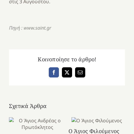
στις 3 Αυγούστου.
Πηγή : www.saint.gr
Κοινοποίησε το άρθρο!
Facebook
X
Email
Σχετικά Άρθρα
Ο Άγιος Φιλούμενος