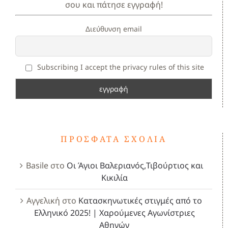
σου και πάτησε εγγραφή!
Διεύθυνση email
Subscribing I accept the privacy rules of this site
ΠΡΌΣΦΑΤΑ ΣΧΌΛΙΑ
Basile
στο
Οι Άγιοι Βαλεριανός,Τιβούρτιος και
Κικιλία
Αγγελική
στο
Κατασκηνωτικές στιγμές από το
Ελληνικό 2025! | Χαρούμενες Αγωνίστριες
Αθηνών