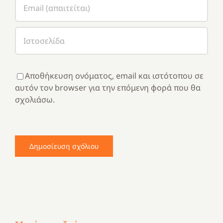
Αποθήκευση ονόματος, email και ιστότοπου σε
αυτόν τον browser για την επόμενη φορά που θα
σχολιάσω.