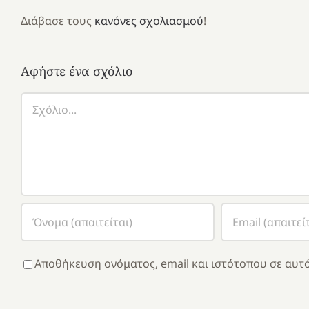
Διάβασε τους
κανόνες σχολιασμού
!
Αφήστε ένα σχόλιο
Σχόλιο
Αποθήκευση ονόματος, email και ιστότοπου σε αυτό