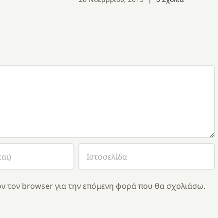
ν τον browser για την επόμενη φορά που θα σχολιάσω.