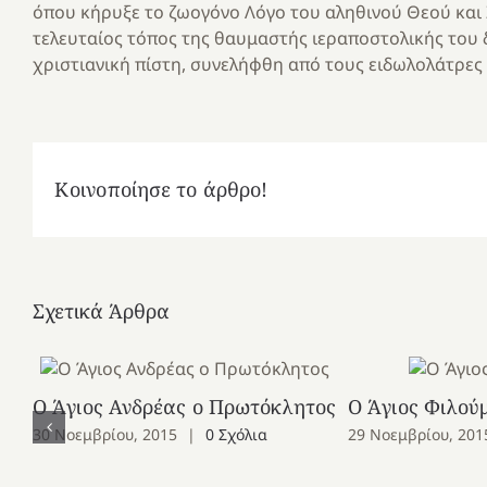
όπου κήρυξε το ζωογόνο Λόγο του αληθινού Θεού και 
τελευταίος τόπος της θαυμαστής ιεραποστολικής του δ
χριστιανική πίστη, συνελήφθη από τους ειδωλολάτρες
Κοινοποίησε το άρθρο!
Σχετικά Άρθρα
Ο Άγιος Ανδρέας ο Πρωτόκλητος
Ο Άγιος Φιλού
30 Νοεμβρίου, 2015
|
0 Σχόλια
29 Νοεμβρίου, 201