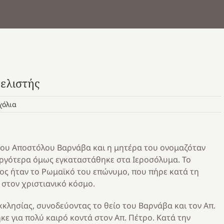
ελιστής
χόλια
του Αποστόλου Βαρνάβα και η μητέρα του ονομαζόταν
αργότερα όμως εγκαταστάθηκε στα Ιεροσόλυμα. Το
ος ήταν το Ρωμαϊκό του επώνυμο, που πήρε κατά τη
 στον χριστιανικό κόσμο.
κλησίας, συνοδεύοντας το θείο του Βαρνάβα και τον Απ.
κε για πολύ καιρό κοντά στον Απ. Πέτρο. Κατά την