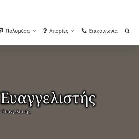
Πολυμέσα
Απορίες
Επικοινωνία
 Ευαγγελιστής
ι Ευαγγελιστής