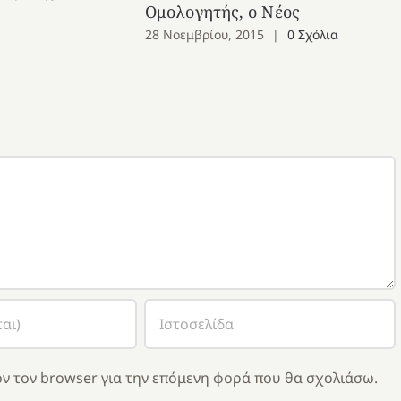
Ομολογητής, ο Νέος
28 Νοεμβρίου, 2015
|
0 Σχόλια
ν τον browser για την επόμενη φορά που θα σχολιάσω.