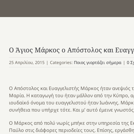
Ο Άγιος Μάρκος ο Απόστολος και Ευαγγ
25 Απριλίου, 2015
|
Categories:
Ποιος γιορτάζει σήμερα
|
0 Σ
Ο Απόστολος και Ευαγγελιστής Μάρκος ήταν ανεψιός 
Μαρία. Η καταγωγή του ήταν μάλλον από την Κύπρο, 
ιουδαϊκό όνομα του ευαγγελιστού ήταν Ιωάννης. Μάρκ
συνήθεια που υπήρχε τότε. Και μ’ αυτό έμεινε γνωστός
Ο Μάρκος από πολύ νωρίς μπήκε στην υπηρεσία της Εκ
Παύλο στις διάφορες περιοδείες τους. Επίσης, εργάσθη