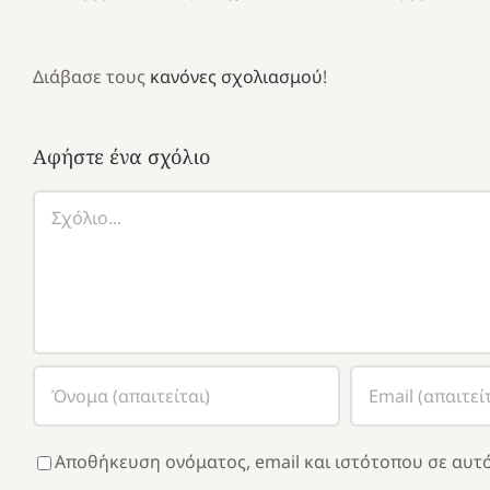
Διάβασε τους
κανόνες σχολιασμού
!
Αφήστε ένα σχόλιο
Σχόλιο
Αποθήκευση ονόματος, email και ιστότοπου σε αυτό