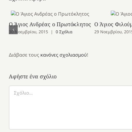
Ο Άγιος Ανδρέας ο Πρωτόκλητος
Ο Άγιος Φιλού
30 Νοεμβρίου, 2015
|
0 Σχόλια
29 Νοεμβρίου, 201
Διάβασε τους
κανόνες σχολιασμού
!
Αφήστε ένα σχόλιο
Σχόλιο