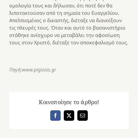
ομολογία τους και δήλωσαν, ότι ποτέ δεν θα
λιποτακτούσαν από τη σημαία του Ευαγγελίου.
Απελπισμένος ο δικαστής, διέταξε να διανοίξουν
τις πλευρές τους. Όταν και αυτό το βασανιστήριο
στάθηκε ανίσχυρο να μεταβάλει την αφοσίωση
τους στον Χριστό, διέταξε τον αποκεφαλισμό τους.
Πηγή:www.pigizois.gr
Κοινοποίησε το άρθρο!
Facebook
X
Email