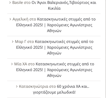
Basile
στο
Οι Άγιοι Βαλεριανός,Τιβούρτιος και
Κικιλία
Αγγελική
στο
Κατασκηνωτικές στιγμές από το
Ελληνικό 2025! | Χαρούμενες Αγωνίστριες
Αθηνών
Μαρ Γ
στο
Κατασκηνωτικές στιγμές από το
Ελληνικό 2025! | Χαρούμενες Αγωνίστριες
Αθηνών
Μία ΧΑ
στο
Κατασκηνωτικές στιγμές από το
Ελληνικό 2025! | Χαρούμενες Αγωνίστριες
Αθηνών
Κατασκηνώτρια
στο
60 χρόνια ΧΑ και..
γιορτάζουμε μελωδικά!