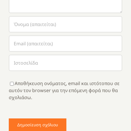
Αποθήκευση ονόματος, email και ιστότοπου σε
αυτόν τον browser για την επόμενη φορά που θα
σχολιάσω.