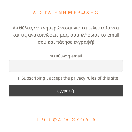
ΛΊΣΤΑ ΕΝΗΜΈΡΩΣΗΣ
Αν θέλεις να ενημερώνεσαι για τα τελευταία νέα
και τις ανακοινώσεις μας, συμπλήρωσε το email
σου και πάτησε εγγραφή!
Διεύθυνση email
Subscribing I accept the privacy rules of this site
ΠΡΌΣΦΑΤΑ ΣΧΌΛΙΑ