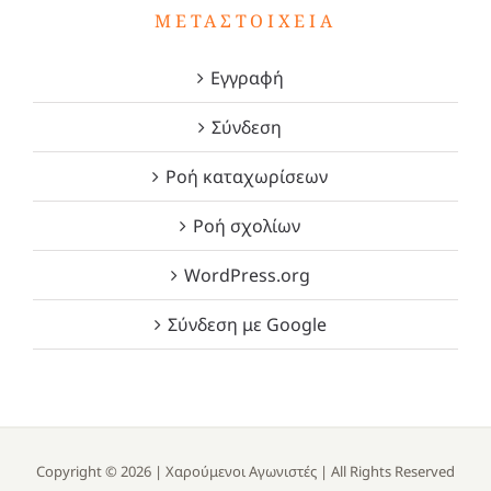
ΜΕΤΑΣΤΟΙΧΕΊΑ
Εγγραφή
Σύνδεση
Ροή καταχωρίσεων
Ροή σχολίων
WordPress.org
Σύνδεση με Google
Copyright ©
2026 |
Χαρούμενοι Αγωνιστές
| All Rights Reserved