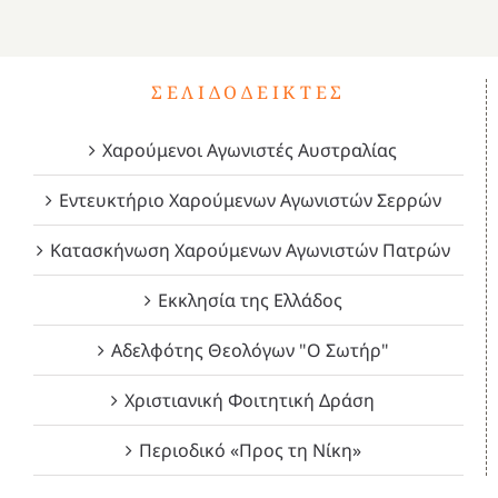
4
ΣΕΛΙΔΟΔΕΊΚΤΕΣ
Χαρούμενοι Αγωνιστές Αυστραλίας
Εντευκτήριο Χαρούμενων Αγωνιστών Σερρών
Κατασκήνωση Χαρούμενων Αγωνιστών Πατρών
Εκκλησία της Ελλάδος
Αδελφότης Θεολόγων "Ο Σωτήρ"
Χριστιανική Φοιτητική Δράση
Περιοδικό «Προς τη Νίκη»