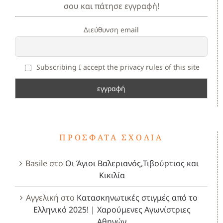
σου και πάτησε εγγραφή!
Διεύθυνση email
Subscribing I accept the privacy rules of this site
ΠΡΌΣΦΑΤΑ ΣΧΌΛΙΑ
Basile
στο
Οι Άγιοι Βαλεριανός,Τιβούρτιος και
Κικιλία
Αγγελική
στο
Κατασκηνωτικές στιγμές από το
Ελληνικό 2025! | Χαρούμενες Αγωνίστριες
Αθηνών