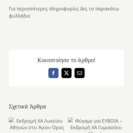
Για περισσότερες πληροφορίες δες το παρακάτω
φυλλάδιο
Κοινοποίησε το άρθρο!
Facebook
X
Email
Σχετικά Άρθρα