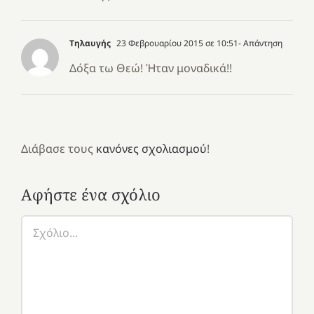
Tηλαυγής
23 Φεβρουαρίου 2015 σε 10:51
- Απάντηση
Δόξα τω Θεώ! Ήταν μοναδικά!!
Διάβασε τους
κανόνες σχολιασμού
!
Αφήστε ένα σχόλιο
Σχόλιο