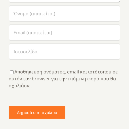
Αποθήκευση ονόματος, email και ιστότοπου σε
αυτόν τον browser για την επόμενη φορά που θα
σχολιάσω.