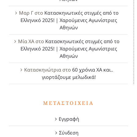
Μαρ Γ
στο
Κατασκηνωτικές στιγμές από το
Ελληνικό 2025! | Χαρούμενες Αγωνίστριες
Αθηνών
Μία ΧΑ
στο
Κατασκηνωτικές στιγμές από το
Ελληνικό 2025! | Χαρούμενες Αγωνίστριες
Αθηνών
Κατασκηνώτρια
στο
60 χρόνια ΧΑ και..
γιορτάζουμε μελωδικά!
ΜΕΤΑΣΤΟΙΧΕΊΑ
Εγγραφή
Σύνδεση