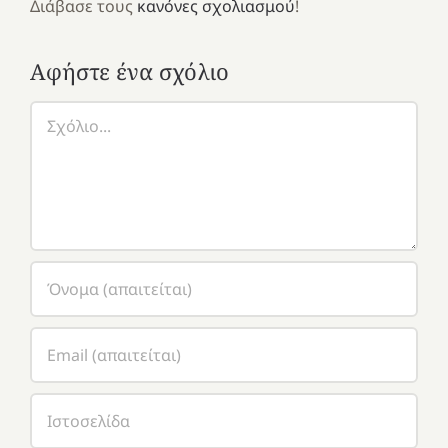
Διάβασε τους
κανόνες σχολιασμού
!
Αφήστε ένα σχόλιο
Σχόλιο