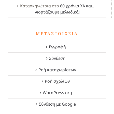
Κατασκηνώτρια
στο
60 χρόνια ΧΑ και..
γιορτάζουμε μελωδικά!
ΜΕΤΑΣΤΟΙΧΕΊΑ
Εγγραφή
Σύνδεση
Ροή καταχωρίσεων
Ροή σχολίων
WordPress.org
Σύνδεση με Google