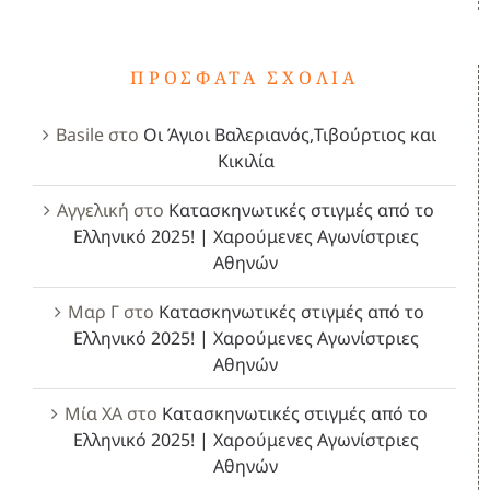
ΠΡΌΣΦΑΤΑ ΣΧΌΛΙΑ
Basile
στο
Οι Άγιοι Βαλεριανός,Τιβούρτιος και
Κικιλία
Αγγελική
στο
Κατασκηνωτικές στιγμές από το
Ελληνικό 2025! | Χαρούμενες Αγωνίστριες
Αθηνών
Μαρ Γ
στο
Κατασκηνωτικές στιγμές από το
Ελληνικό 2025! | Χαρούμενες Αγωνίστριες
Αθηνών
Μία ΧΑ
στο
Κατασκηνωτικές στιγμές από το
Ελληνικό 2025! | Χαρούμενες Αγωνίστριες
Αθηνών