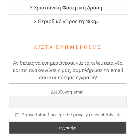
Χριστιανική Φοιτητική Δράση
Περιοδικό «Προς τη Νίκη»
ΛΊΣΤΑ ΕΝΗΜΈΡΩΣΗΣ
Αν θέλεις να ενημερώνεσαι για τα τελευταία νέα
και τις ανακοινώσεις μας, συμπλήρωσε το email
σου και πάτησε εγγραφή!
Διεύθυνση email
Subscribing I accept the privacy rules of this site