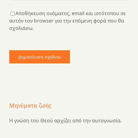
Αποθήκευση ονόματος, email και ιστότοπου σε
αυτόν τον browser για την επόμενη φορά που θα
σχολιάσω.
Μηνύματα ζωής
Η γνώση του Θεού αρχίζει από την αυτογνωσία.