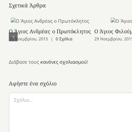
Σχετικά Άρθρα
Ο Άγιος Ανδρέας ο Πρωτόκλητος
Ο Άγιος Φιλού
30 Νοεμβρίου, 2015
|
0 Σχόλια
29 Νοεμβρίου, 201
Διάβασε τους
κανόνες σχολιασμού
!
Αφήστε ένα σχόλιο
Σχόλιο