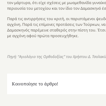
τον μάρτυρα, ότι είχε σχέσεις με μωαμεθανίδα γυναίκα.
περιουσία του μετοχίου και τον ίδιο τον Δαμασκηνό έσ
Παρά τις αντιρρήσεις του κριτή, οι παριστάμενοι ψευ
αγχόνη. Παρά τις επίμονες προτάσεις των Τούρκων, να 
Δαμασκηνός παρέμεινε σταθερός στην πίστη του. Έτσι 
με αγχόνη αφού πρώτα προσευχήθηκε.
Πηγή: “Αγιολόγιο της Ορθοδοξίας” του Χρήστου Δ. Τσολακί
Κοινοποίησε το άρθρο!