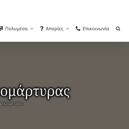
Πολυμέσα
Απορίες
Επικοινωνία
ρομάρτυρας
ερομάρτυρας