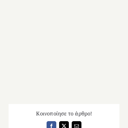
Κοινοποίησε το άρθρο!
Facebook
X
Email