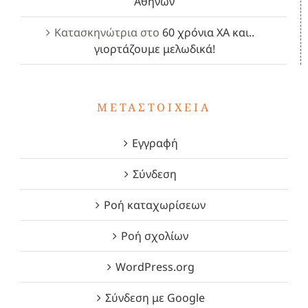
Αθηνών
Κατασκηνώτρια
στο
60 χρόνια ΧΑ και..
γιορτάζουμε μελωδικά!
ΜΕΤΑΣΤΟΙΧΕΊΑ
Εγγραφή
Σύνδεση
Ροή καταχωρίσεων
Ροή σχολίων
WordPress.org
Σύνδεση με Google