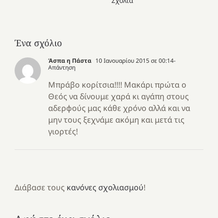
Σχόλια
Ένα σχόλιο
Άσπα η Πάστα
10 Ιανουαρίου 2015 σε 00:14
-
Απάντηση
Μπράβο κορίτσια!!!! Μακάρι πρώτα ο
Θεός να δίνουμε χαρά κι αγάπη στους
αδερφούς μας κάθε χρόνο αλλά και να
μην τους ξεχνάμε ακόμη και μετά τις
γιορτές!
Διάβασε τους
κανόνες σχολιασμού
!