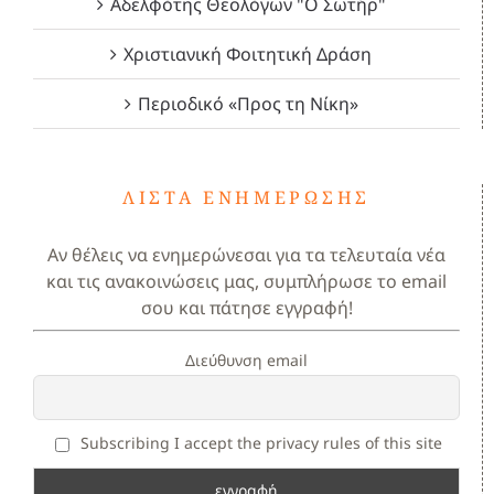
Αδελφότης Θεολόγων "Ο Σωτήρ"
Χριστιανική Φοιτητική Δράση
Περιοδικό «Προς τη Νίκη»
ΛΊΣΤΑ ΕΝΗΜΈΡΩΣΗΣ
Αν θέλεις να ενημερώνεσαι για τα τελευταία νέα
και τις ανακοινώσεις μας, συμπλήρωσε το email
σου και πάτησε εγγραφή!
Διεύθυνση email
Subscribing I accept the privacy rules of this site