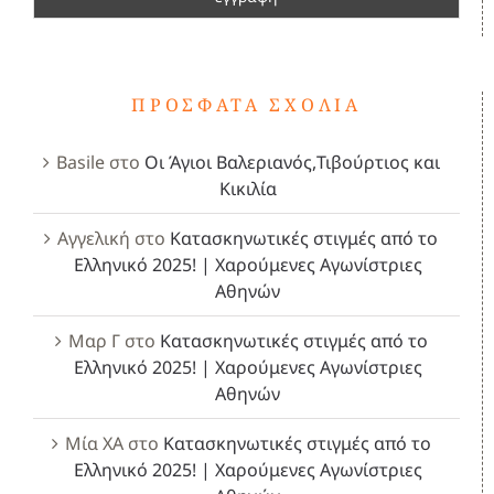
ΠΡΌΣΦΑΤΑ ΣΧΌΛΙΑ
Basile
στο
Οι Άγιοι Βαλεριανός,Τιβούρτιος και
Κικιλία
Αγγελική
στο
Κατασκηνωτικές στιγμές από το
Ελληνικό 2025! | Χαρούμενες Αγωνίστριες
Αθηνών
Μαρ Γ
στο
Κατασκηνωτικές στιγμές από το
Ελληνικό 2025! | Χαρούμενες Αγωνίστριες
Αθηνών
Μία ΧΑ
στο
Κατασκηνωτικές στιγμές από το
Ελληνικό 2025! | Χαρούμενες Αγωνίστριες