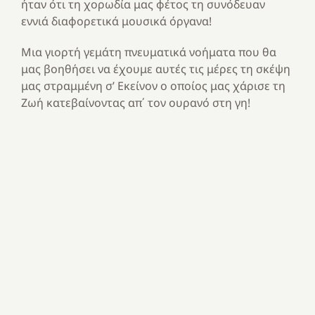
ήταν ότι τη χορωδία μας φέτος τη συνόδευαν
εννιά διαφορετικά μουσικά όργανα!
Μια γιορτή γεμάτη πνευματικά νοήματα που θα
μας βοηθήσει να έχουμε αυτές τις μέρες τη σκέψη
μας στραμμένη σ’ Εκείνον ο οποίος μας χάρισε τη
Ζωή κατεβαίνοντας απ΄ τον ουρανό στη γη!