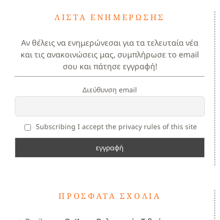
ΛΊΣΤΑ ΕΝΗΜΈΡΩΣΗΣ
Αν θέλεις να ενημερώνεσαι για τα τελευταία νέα
και τις ανακοινώσεις μας, συμπλήρωσε το email
σου και πάτησε εγγραφή!
Διεύθυνση email
Subscribing I accept the privacy rules of this site
ΠΡΌΣΦΑΤΑ ΣΧΌΛΙΑ