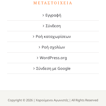
ΜΕΤΑΣΤΟΙΧΕΊΑ
Εγγραφή
Σύνδεση
Ροή καταχωρίσεων
Ροή σχολίων
WordPress.org
Σύνδεση με Google
Copyright ©
2026 |
Χαρούμενοι Αγωνιστές
| All Rights Reserved