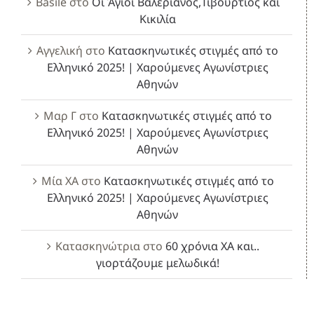
Basile
στο
Οι Άγιοι Βαλεριανός,Τιβούρτιος και
Κικιλία
Αγγελική
στο
Κατασκηνωτικές στιγμές από το
Ελληνικό 2025! | Χαρούμενες Αγωνίστριες
Αθηνών
Μαρ Γ
στο
Κατασκηνωτικές στιγμές από το
Ελληνικό 2025! | Χαρούμενες Αγωνίστριες
Αθηνών
Μία ΧΑ
στο
Κατασκηνωτικές στιγμές από το
Ελληνικό 2025! | Χαρούμενες Αγωνίστριες
Αθηνών
Κατασκηνώτρια
στο
60 χρόνια ΧΑ και..
γιορτάζουμε μελωδικά!