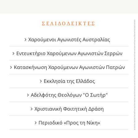
4
ΣΕΛΙΔΟΔΕΊΚΤΕΣ
Χαρούμενοι Αγωνιστές Αυστραλίας
Εντευκτήριο Χαρούμενων Αγωνιστών Σερρών
Κατασκήνωση Χαρούμενων Αγωνιστών Πατρών
Εκκλησία της Ελλάδος
Αδελφότης Θεολόγων "Ο Σωτήρ"
Χριστιανική Φοιτητική Δράση
Περιοδικό «Προς τη Νίκη»