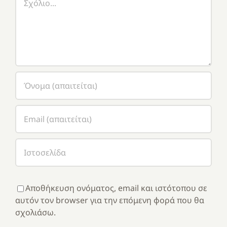
Αποθήκευση ονόματος, email και ιστότοπου σε
αυτόν τον browser για την επόμενη φορά που θα
σχολιάσω.