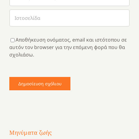
Αποθήκευση ονόματος, email και ιστότοπου σε
αυτόν τον browser για την επόμενη φορά που θα
σχολιάσω.
Μηνύματα ζωής