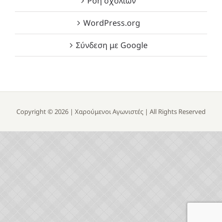
Ροή σχολίων
WordPress.org
Σύνδεση με Google
Copyright ©
2026 |
Χαρούμενοι Αγωνιστές
| All Rights Reserved