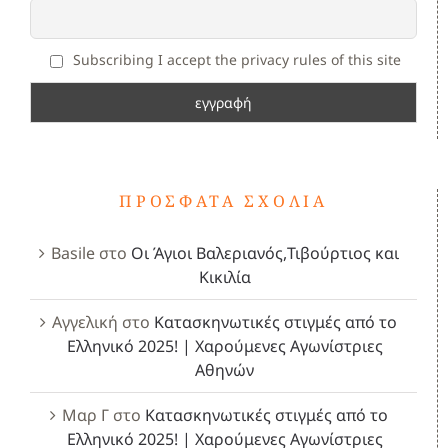
Subscribing I accept the privacy rules of this site
ΠΡΌΣΦΑΤΑ ΣΧΌΛΙΑ
Basile
στο
Οι Άγιοι Βαλεριανός,Τιβούρτιος και
Κικιλία
Αγγελική
στο
Κατασκηνωτικές στιγμές από το
Ελληνικό 2025! | Χαρούμενες Αγωνίστριες
Αθηνών
Μαρ Γ
στο
Κατασκηνωτικές στιγμές από το
Ελληνικό 2025! | Χαρούμενες Αγωνίστριες