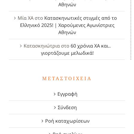
Αθηνών
Μία ΧΑ
στο
Κατασκηνωτικές στιγμές από το
Ελληνικό 2025! | Χαρούμενες Αγωνίστριες
Αθηνών
Κατασκηνώτρια
στο
60 χρόνια ΧΑ και..
γιορτάζουμε μελωδικά!
ΜΕΤΑΣΤΟΙΧΕΊΑ
Εγγραφή
Σύνδεση
Ροή καταχωρίσεων