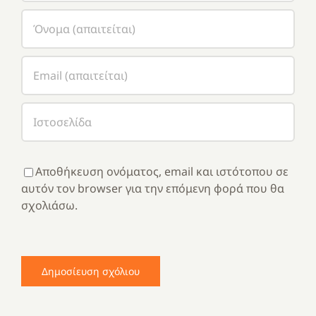
Αποθήκευση ονόματος, email και ιστότοπου σε
αυτόν τον browser για την επόμενη φορά που θα
σχολιάσω.