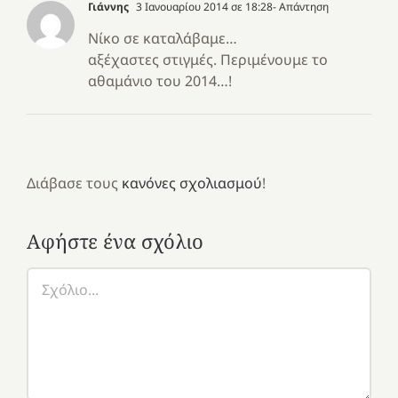
Γιάννης
3 Ιανουαρίου 2014 σε 18:28
- Απάντηση
Νίκο σε καταλάβαμε…
αξέχαστες στιγμές. Περιμένουμε το
αθαμάνιο του 2014…!
Διάβασε τους
κανόνες σχολιασμού
!
Αφήστε ένα σχόλιο
Σχόλιο