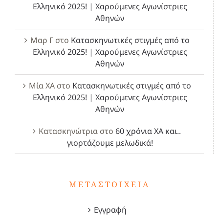
Ελληνικό 2025! | Χαρούμενες Αγωνίστριες
Αθηνών
Μαρ Γ
στο
Κατασκηνωτικές στιγμές από το
Ελληνικό 2025! | Χαρούμενες Αγωνίστριες
Αθηνών
Μία ΧΑ
στο
Κατασκηνωτικές στιγμές από το
Ελληνικό 2025! | Χαρούμενες Αγωνίστριες
Αθηνών
Κατασκηνώτρια
στο
60 χρόνια ΧΑ και..
γιορτάζουμε μελωδικά!
ΜΕΤΑΣΤΟΙΧΕΊΑ
Εγγραφή