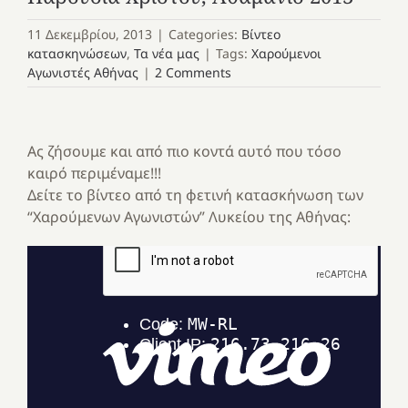
11 Δεκεμβρίου, 2013
|
Categories:
Βίντεο
κατασκηνώσεων
,
Τα νέα μας
|
Tags:
Χαρούμενοι
Αγωνιστές Αθήνας
|
2 Comments
Ας ζήσουμε και από πιο κοντά αυτό που τόσο
καιρό περιμέναμε!!!
Δείτε το βίντεο από τη φετινή κατασκήνωση των
“Χαρούμενων Αγωνιστών” Λυκείου της Αθήνας: