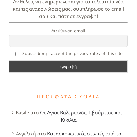
Αν θέλεις να ενημερώνεσαι για τα τελευταία νέα
και τις ανακοινώσεις μας, συμπλήρωσε το email
σου και πάτησε εγγραφή!
Διεύθυνση email
Subscribing I accept the privacy rules of this site
ΠΡΌΣΦΑΤΑ ΣΧΌΛΙΑ
Basile
στο
Οι Άγιοι Βαλεριανός,Τιβούρτιος και
Κικιλία
Αγγελική
στο
Κατασκηνωτικές στιγμές από το