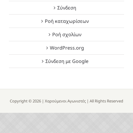
Σύνδεση
Ροή καταχωρίσεων
Ροή σχολίων
WordPress.org
Σύνδεση με Google
Copyright ©
2026 |
Χαρούμενοι Αγωνιστές
| All Rights Reserved