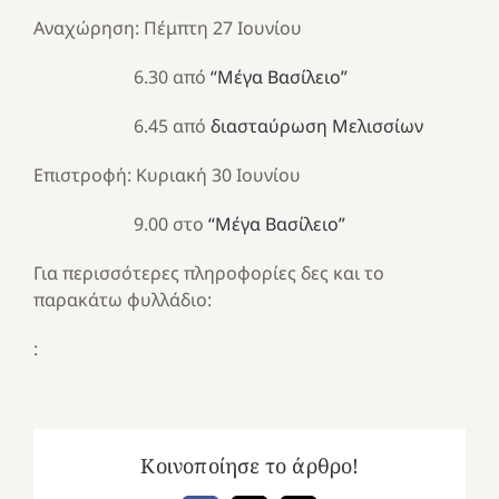
Αναχώρηση: Πέμπτη 27 Ιουνίου
6.30 από
“Μέγα Βασίλειο”
6.45 από
διασταύρωση Μελισσίων
Επιστροφή: Κυριακή 30 Ιουνίου
9.00 στο
“Μέγα Βασίλειο”
Για περισσότερες πληροφορίες δες και το
παρακάτω φυλλάδιο:
:
Κοινοποίησε το άρθρο!