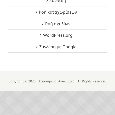
Σύνδεση
Ροή καταχωρίσεων
Ροή σχολίων
WordPress.org
Σύνδεση με Google
Copyright ©
2026 |
Χαρούμενοι Αγωνιστές
| All Rights Reserved