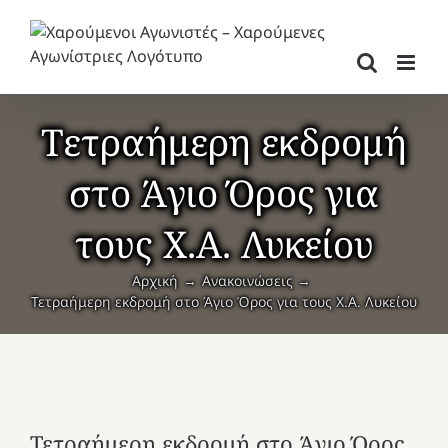
Μετάβαση
στο
περιεχόμενο
Τετραήμερη εκδρομή
στο Άγιο Όρος για
τους Χ.Α. Λυκείου
Αρχική
Ανακοινώσεις
Τετραήμερη εκδρομή στο Άγιο Όρος για τους Χ.Α. Λυκείου
Τετραήμερη εκδρομή στο Άγιο Όρος