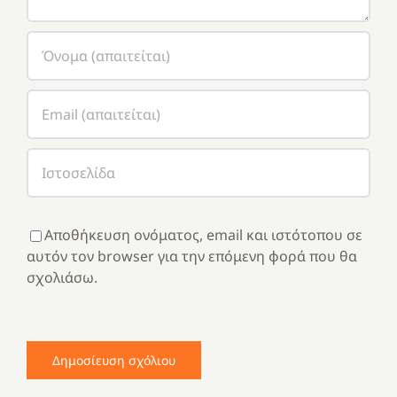
Αποθήκευση ονόματος, email και ιστότοπου σε
αυτόν τον browser για την επόμενη φορά που θα
σχολιάσω.