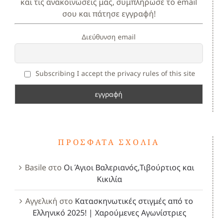
και τις ανακοινώσεις μας, συμπλήρωσε το email
σου και πάτησε εγγραφή!
Διεύθυνση email
Subscribing I accept the privacy rules of this site
ΠΡΌΣΦΑΤΑ ΣΧΌΛΙΑ
Basile
στο
Οι Άγιοι Βαλεριανός,Τιβούρτιος και
Κικιλία
Αγγελική
στο
Κατασκηνωτικές στιγμές από το
Ελληνικό 2025! | Χαρούμενες Αγωνίστριες