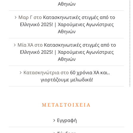
Αθηνών
Μαρ Γ
στο
Κατασκηνωτικές στιγμές από το
Ελληνικό 2025! | Χαρούμενες Αγωνίστριες
Αθηνών
Μία ΧΑ
στο
Κατασκηνωτικές στιγμές από το
Ελληνικό 2025! | Χαρούμενες Αγωνίστριες
Αθηνών
Κατασκηνώτρια
στο
60 χρόνια ΧΑ και..
γιορτάζουμε μελωδικά!
ΜΕΤΑΣΤΟΙΧΕΊΑ
Εγγραφή