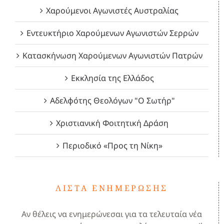
Χαρούμενοι Αγωνιστές Αυστραλίας
Εντευκτήριο Χαρούμενων Αγωνιστών Σερρών
Κατασκήνωση Χαρούμενων Αγωνιστών Πατρών
Εκκλησία της Ελλάδος
Αδελφότης Θεολόγων "Ο Σωτήρ"
Χριστιανική Φοιτητική Δράση
Περιοδικό «Προς τη Νίκη»
ΛΊΣΤΑ ΕΝΗΜΈΡΩΣΗΣ
Αν θέλεις να ενημερώνεσαι για τα τελευταία νέα