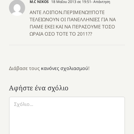
Μ.C NIKOS
18 Μαΐου 2013 σε 19:51
- Απάντηση
ΑΝΤΕ ΛΟΙΠΟΝ.ΠΕΡΙΜΕΝΩ!!!ΠΟΤΕ
ΤΕΛΕΙΩΝΟΥΝ ΟΙ ΠΑΝΕΛΛΗΝΙΕΣ ΓΙΑ ΝΑ
ΠΑΜΕ ΕΚΕΙ ΚΑΙ ΝΑ ΠΕΡΑΣΟΥΜΕ ΤΟΣΟ
ΩΡΑΙΑ ΟΣΟ ΤΟΤΕ ΤΟ 2011??
Διάβασε τους
κανόνες σχολιασμού
!
Αφήστε ένα σχόλιο
Σχόλιο