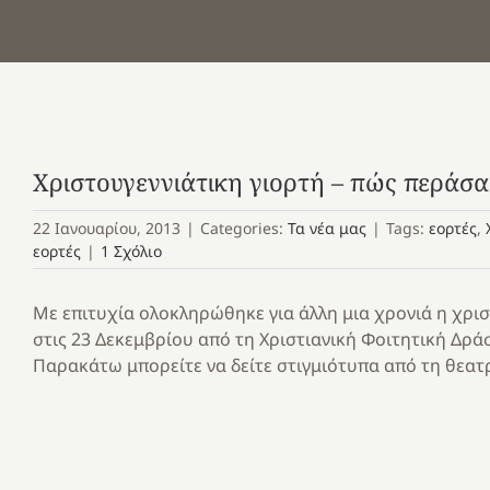
Χριστουγεννιάτικη γιορτή – πώς περάσ
22 Ιανουαρίου, 2013
|
Categories:
Τα νέα μας
|
Tags:
εορτές
,
εορτές
|
1 Σχόλιο
Με επιτυχία ολοκληρώθηκε για άλλη μια χρονιά η χρι
στις 23 Δεκεμβρίου από τη Χριστιανική Φοιτητική Δρ
Παρακάτω μπορείτε να δείτε στιγμιότυπα από τη θεατ