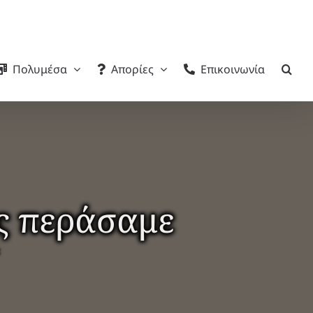
Πολυμέσα
Απορίες
Επικοινωνία
ώς περάσαμε
ε