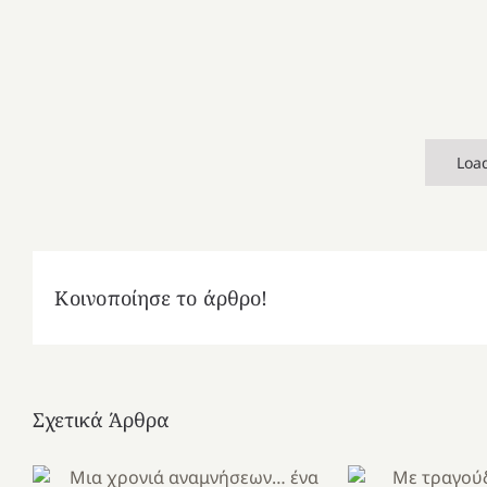
Loa
Κοινοποίησε το άρθρο!
Σχετικά Άρθρα