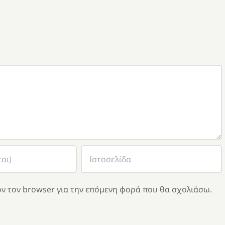
ν τον browser για την επόμενη φορά που θα σχολιάσω.