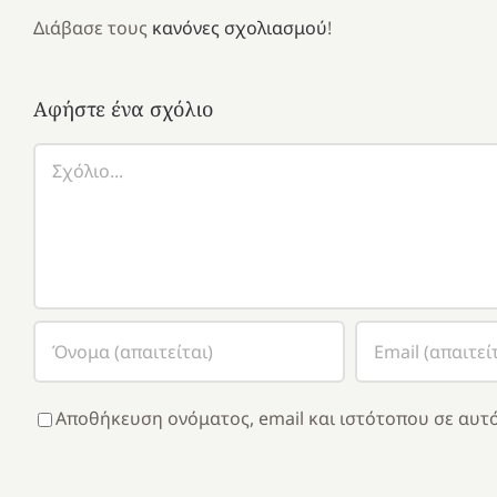
Διάβασε τους
κανόνες σχολιασμού
!
Αφήστε ένα σχόλιο
Σχόλιο
Αποθήκευση ονόματος, email και ιστότοπου σε αυτό