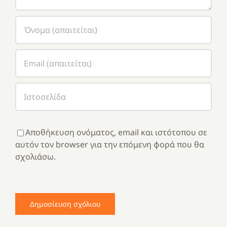
Αποθήκευση ονόματος, email και ιστότοπου σε
αυτόν τον browser για την επόμενη φορά που θα
σχολιάσω.