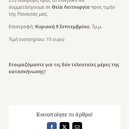
Στη διαδρομή προς το Ελληνικό θα
συμμετάσχουμε σε
Θεία Λειτουργία
προς τιμήν
της Παναγίας μας.
Επιστροφή:
Κυριακή 9 Σεπτεμβρίου
, 7μ.μ.
Τιμή εισητηρίου: 15 ευρώ
Ετοιμαζόμαστε για τις δύο τελευταίες μέρες της
κατασκήνωσης
!!
Κοινοποίησε το άρθρο!
Facebook
X
Email