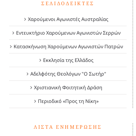
ΣΕΛΙΔΟΔΕΊΚΤΕΣ
Χαρούμενοι Αγωνιστές Αυστραλίας
Εντευκτήριο Χαρούμενων Αγωνιστών Σερρών
Κατασκήνωση Χαρούμενων Αγωνιστών Πατρών
Εκκλησία της Ελλάδος
Αδελφότης Θεολόγων "Ο Σωτήρ"
Χριστιανική Φοιτητική Δράση
Περιοδικό «Προς τη Νίκη»
ΛΊΣΤΑ ΕΝΗΜΈΡΩΣΗΣ