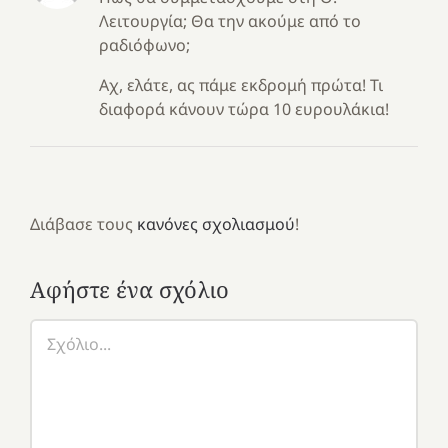
Λειτουργία; Θα την ακούμε από το
ραδιόφωνο;
Αχ, ελάτε, ας πάμε εκδρομή πρώτα! Τι
διαφορά κάνουν τώρα 10 ευρουλάκια!
Διάβασε τους
κανόνες σχολιασμού
!
Αφήστε ένα σχόλιο
Σχόλιο