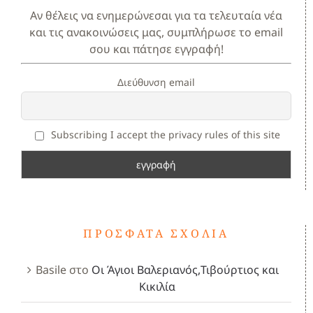
Αν θέλεις να ενημερώνεσαι για τα τελευταία νέα
και τις ανακοινώσεις μας, συμπλήρωσε το email
σου και πάτησε εγγραφή!
Διεύθυνση email
Subscribing I accept the privacy rules of this site
ΠΡΌΣΦΑΤΑ ΣΧΌΛΙΑ
Basile
στο
Οι Άγιοι Βαλεριανός,Τιβούρτιος και
Κικιλία