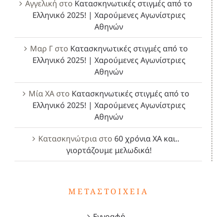
Αγγελική
στο
Κατασκηνωτικές στιγμές από το
Ελληνικό 2025! | Χαρούμενες Αγωνίστριες
Αθηνών
Μαρ Γ
στο
Κατασκηνωτικές στιγμές από το
Ελληνικό 2025! | Χαρούμενες Αγωνίστριες
Αθηνών
Μία ΧΑ
στο
Κατασκηνωτικές στιγμές από το
Ελληνικό 2025! | Χαρούμενες Αγωνίστριες
Αθηνών
Κατασκηνώτρια
στο
60 χρόνια ΧΑ και..
γιορτάζουμε μελωδικά!
ΜΕΤΑΣΤΟΙΧΕΊΑ
Εγγραφή