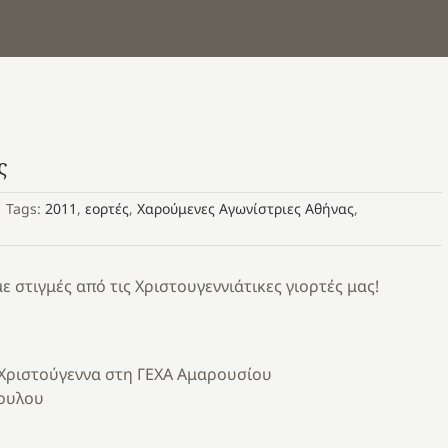
ς
|
Tags:
2011
,
εορτές
,
Χαρούμενες Αγωνίστριες Αθήνας
,
στιγμές από τις Χριστουγεννιάτικες γιορτές μας!
 Χριστούγεννα στη ΓΕΧΑ Αμαρουσίου
ουλου