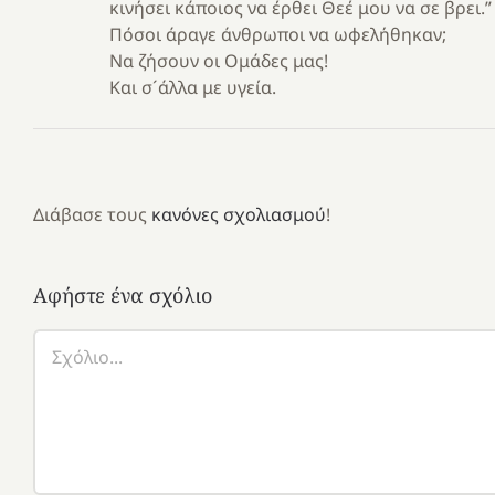
κινήσει κάποιος να έρθει Θεέ μου να σε βρει.”
Πόσοι άραγε άνθρωποι να ωφελήθηκαν;
Να ζήσουν οι Ομάδες μας!
Και σ´άλλα με υγεία.
Διάβασε τους
κανόνες σχολιασμού
!
Αφήστε ένα σχόλιο
Σχόλιο