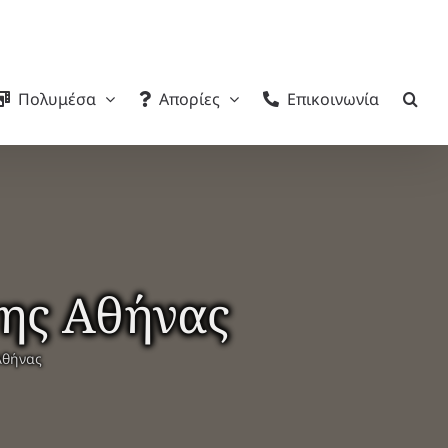
Πολυμέσα
Απορίες
Επικοινωνία
της Αθήνας
Αθήνας