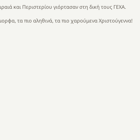
ειραιά και Περιστερίου γιόρτασαν στη δική τους ΓΕΧΑ.
μορφα, τα πιο αληθινά, τα πιο χαρούμενα Χριστούγεννα!