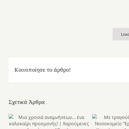
Loa
Κοινοποίησε το άρθρο!
Σχετικά Άρθρα