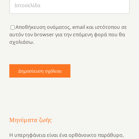
Αποθήκευση ονόματος, email και ιστότοπου σε
αυτόν τον browser για την επόμενη φορά που θα
σχολιάσω.
Μηνύματα ζωής
Η υπερηφάνεια είναι ένα ορθάνοικτο παράθυρο,