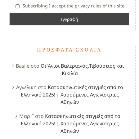
Subscribing I accept the privacy rules of this site
ΠΡΌΣΦΑΤΑ ΣΧΌΛΙΑ
Basile
στο
Οι Άγιοι Βαλεριανός,Τιβούρτιος και
Κικιλία
Αγγελική
στο
Κατασκηνωτικές στιγμές από το
Ελληνικό 2025! | Χαρούμενες Αγωνίστριες
Αθηνών
Μαρ Γ
στο
Κατασκηνωτικές στιγμές από το
Ελληνικό 2025! | Χαρούμενες Αγωνίστριες
Αθηνών