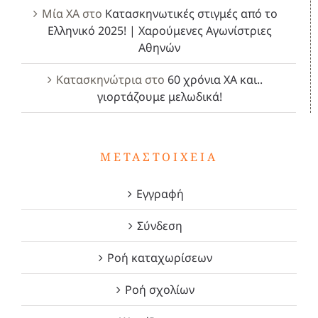
Μία ΧΑ
στο
Κατασκηνωτικές στιγμές από το
Ελληνικό 2025! | Χαρούμενες Αγωνίστριες
Αθηνών
Κατασκηνώτρια
στο
60 χρόνια ΧΑ και..
γιορτάζουμε μελωδικά!
ΜΕΤΑΣΤΟΙΧΕΊΑ
Εγγραφή
Σύνδεση
Ροή καταχωρίσεων
Ροή σχολίων