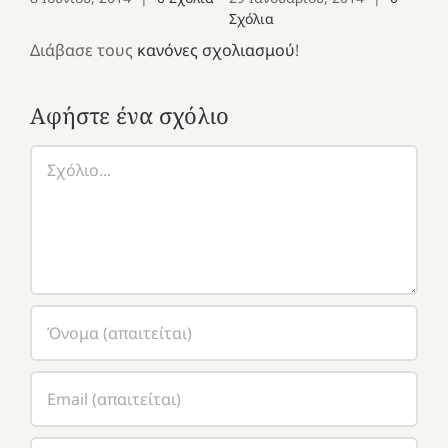
Σχόλια
Διάβασε τους
κανόνες σχολιασμού
!
Αφήστε ένα σχόλιο
Σχόλιο