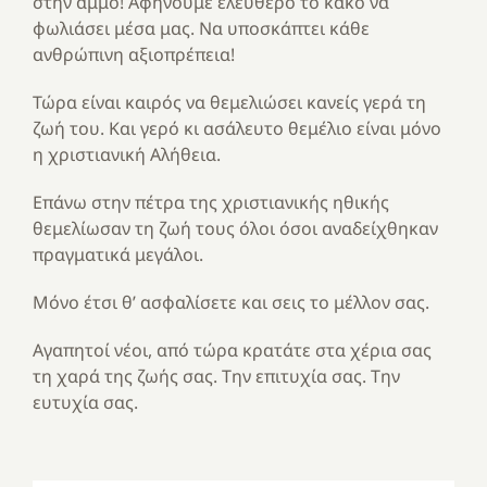
στην άμμο! Αφήνουμε ελεύθερο το κακό να
φωλιάσει μέσα μας. Να υποσκάπτει κάθε
ανθρώπινη αξιοπρέπεια!
Τώρα είναι καιρός να θεμελιώσει κανείς γερά τη
ζωή του. Και γερό κι ασάλευτο θεμέλιο είναι μόνο
η χριστιανική Αλήθεια.
Επάνω στην πέτρα της χριστιανικής ηθικής
θεμελίωσαν τη ζωή τους όλοι όσοι αναδείχθηκαν
πραγματικά μεγάλοι.
Μόνο έτσι θ’ ασφαλίσετε και σεις το μέλλον σας.
Αγαπητοί νέοι, από τώρα κρατάτε στα χέρια σας
τη χαρά της ζωής σας. Την επιτυχία σας. Την
ευτυχία σας.