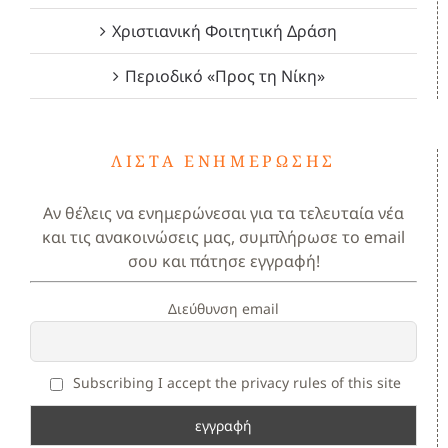
Χριστιανική Φοιτητική Δράση
Περιοδικό «Προς τη Νίκη»
ΛΊΣΤΑ ΕΝΗΜΈΡΩΣΗΣ
Αν θέλεις να ενημερώνεσαι για τα τελευταία νέα
και τις ανακοινώσεις μας, συμπλήρωσε το email
σου και πάτησε εγγραφή!
Διεύθυνση email
Subscribing I accept the privacy rules of this site