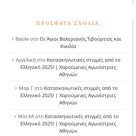
ΠΡΌΣΦΑΤΑ ΣΧΌΛΙΑ
Basile
στο
Οι Άγιοι Βαλεριανός,Τιβούρτιος και
Κικιλία
Αγγελική
στο
Κατασκηνωτικές στιγμές από το
Ελληνικό 2025! | Χαρούμενες Αγωνίστριες
Αθηνών
Μαρ Γ
στο
Κατασκηνωτικές στιγμές από το
Ελληνικό 2025! | Χαρούμενες Αγωνίστριες
Αθηνών
Μία ΧΑ
στο
Κατασκηνωτικές στιγμές από το
Ελληνικό 2025! | Χαρούμενες Αγωνίστριες
Αθηνών