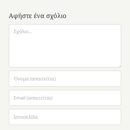
Αφήστε ένα σχόλιο
Σχόλιο