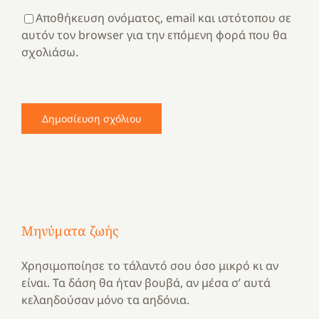
Αποθήκευση ονόματος, email και ιστότοπου σε
αυτόν τον browser για την επόμενη φορά που θα
σχολιάσω.
Μηνύματα ζωής
Χρησιμοποίησε το τάλαντό σου όσο μικρό κι αν
είναι. Τα δάση θα ήταν βουβά, αν μέσα σ’ αυτά
κελαηδούσαν μόνο τα αηδόνια.