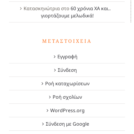
Κατασκηνώτρια
στο
60 χρόνια ΧΑ και..
γιορτάζουμε μελωδικά!
ΜΕΤΑΣΤΟΙΧΕΊΑ
Εγγραφή
Σύνδεση
Ροή καταχωρίσεων
Ροή σχολίων
WordPress.org
Σύνδεση με Google