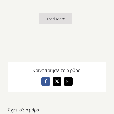
Load More
Κοινοποίησε το άρθρο!
Facebook
X
Email
Σχετικά Άρθρα