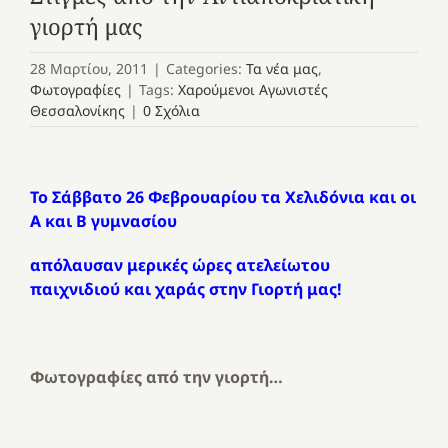
γιορτή μας
28 Μαρτίου, 2011
|
Categories:
Τα νέα μας
,
Φωτογραφίες
|
Tags:
Χαρούμενοι Αγωνιστές
Θεσσαλονίκης
|
0 Σχόλια
Το Σάββατο 26 Φεβρουαρίου τα Χελιδόνια και οι
Α και Β γυμνασίου
απόλαυσαν μερικές ώρες ατελείωτου
παιχνιδιού και χαράς στην Γιορτή μας!
Φωτογραφίες από την γιορτή…