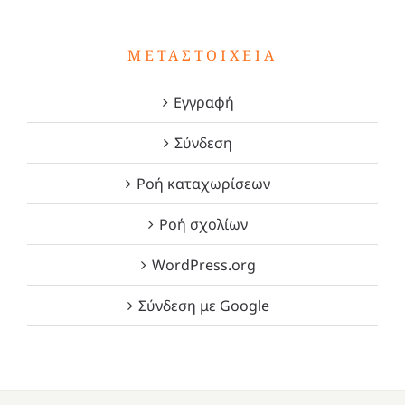
ΜΕΤΑΣΤΟΙΧΕΊΑ
Εγγραφή
Σύνδεση
Ροή καταχωρίσεων
Ροή σχολίων
WordPress.org
Σύνδεση με Google