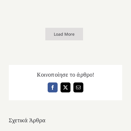
Load More
Κοινοποίησε το άρθρο!
Facebook
X
Email
Σχετικά Άρθρα