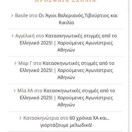
Basile
στο
Οι Άγιοι Βαλεριανός,Τιβούρτιος και
Κικιλία
Αγγελική
στο
Κατασκηνωτικές στιγμές από το
Ελληνικό 2025! | Χαρούμενες Αγωνίστριες
Αθηνών
Μαρ Γ
στο
Κατασκηνωτικές στιγμές από το
Ελληνικό 2025! | Χαρούμενες Αγωνίστριες
Αθηνών
Μία ΧΑ
στο
Κατασκηνωτικές στιγμές από το
Ελληνικό 2025! | Χαρούμενες Αγωνίστριες
Αθηνών
Κατασκηνώτρια
στο
60 χρόνια ΧΑ και..
γιορτάζουμε μελωδικά!