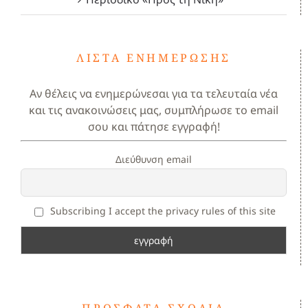
ΛΊΣΤΑ ΕΝΗΜΈΡΩΣΗΣ
Αν θέλεις να ενημερώνεσαι για τα τελευταία νέα
και τις ανακοινώσεις μας, συμπλήρωσε το email
σου και πάτησε εγγραφή!
Διεύθυνση email
Subscribing I accept the privacy rules of this site
ΠΡΌΣΦΑΤΑ ΣΧΌΛΙΑ