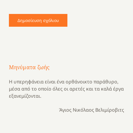
Μηνύματα ζωής
Η υπερηφάνεια είναι ένα ορθάνοικτο παράθυρο,
μέσα από το οποίο όλες οι αρετές και τα καλά έργα
εξανεμίζονται.
Άγιος Νικόλαος Βελιμίροβιτς