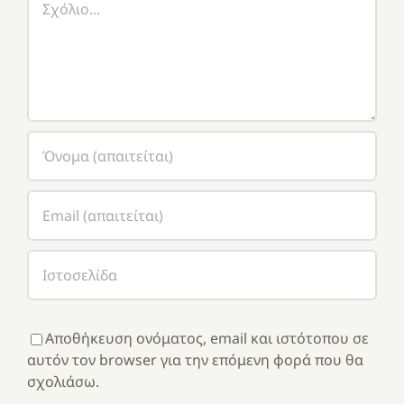
Αποθήκευση ονόματος, email και ιστότοπου σε
αυτόν τον browser για την επόμενη φορά που θα
σχολιάσω.