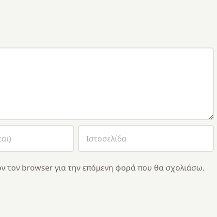
ν τον browser για την επόμενη φορά που θα σχολιάσω.