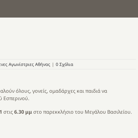
νες Αγωνίστριες Αθήνας
|
0 Σχόλια
αλούν όλους, γονείς, ομαδάρχες και παιδιά να
 Εσπερινού.
1
στις
6.30 μμ
στο παρεκκλήσιο του Μεγάλου Βασιλείου.