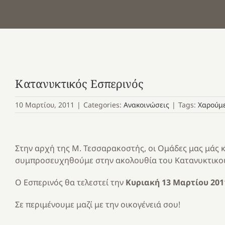
Κατανυκτικός Εσπερινός
10 Μαρτίου, 2011
|
Categories:
Ανακοινώσεις
|
Tags:
Χαρούμε
Στην αρχή της Μ. Τεσσαρακοστής, οι Ομάδες μας μάς κ
συμπροσευχηθούμε στην ακολουθία του Κατανυκτικού
Ο Εσπερινός θα τελεστεί την
Κυριακή 13 Μαρτίου 201
Σε περιμένουμε μαζί με την οικογένειά σου!