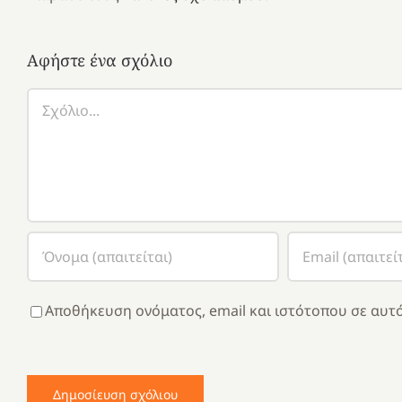
Αφήστε ένα σχόλιο
Σχόλιο
Αποθήκευση ονόματος, email και ιστότοπου σε αυτό