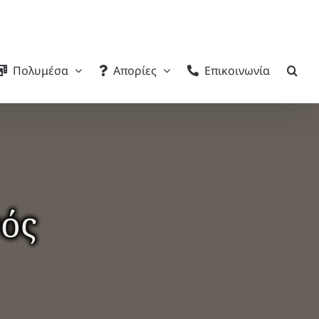
Πολυμέσα
Απορίες
Επικοινωνία
νός