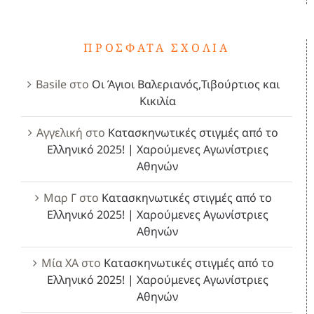
ΠΡΌΣΦΑΤΑ ΣΧΌΛΙΑ
Basile
στο
Οι Άγιοι Βαλεριανός,Τιβούρτιος και
Κικιλία
Αγγελική
στο
Κατασκηνωτικές στιγμές από το
Ελληνικό 2025! | Χαρούμενες Αγωνίστριες
Αθηνών
Μαρ Γ
στο
Κατασκηνωτικές στιγμές από το
Ελληνικό 2025! | Χαρούμενες Αγωνίστριες
Αθηνών
Μία ΧΑ
στο
Κατασκηνωτικές στιγμές από το
Ελληνικό 2025! | Χαρούμενες Αγωνίστριες
Αθηνών