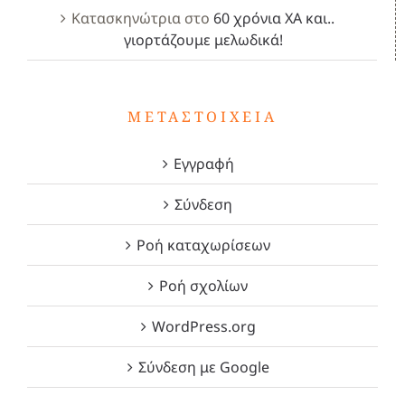
Κατασκηνώτρια
στο
60 χρόνια ΧΑ και..
γιορτάζουμε μελωδικά!
ΜΕΤΑΣΤΟΙΧΕΊΑ
Εγγραφή
Σύνδεση
Ροή καταχωρίσεων
Ροή σχολίων
WordPress.org
Σύνδεση με Google