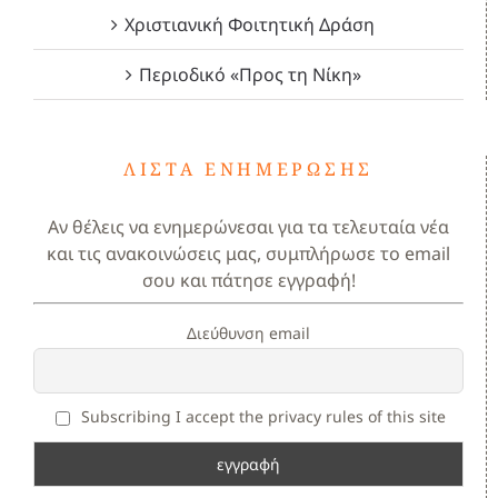
Χριστιανική Φοιτητική Δράση
Περιοδικό «Προς τη Νίκη»
ΛΊΣΤΑ ΕΝΗΜΈΡΩΣΗΣ
Αν θέλεις να ενημερώνεσαι για τα τελευταία νέα
και τις ανακοινώσεις μας, συμπλήρωσε το email
σου και πάτησε εγγραφή!
Διεύθυνση email
Subscribing I accept the privacy rules of this site