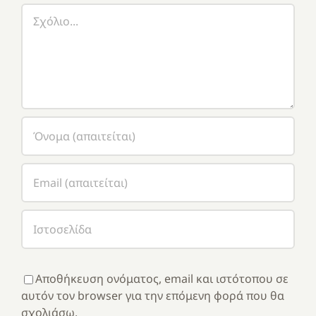
Σχόλιο
Αποθήκευση ονόματος, email και ιστότοπου σε
αυτόν τον browser για την επόμενη φορά που θα
σχολιάσω.