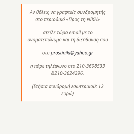
Αν θέλεις να γραφτείς συνδρομητής
στο περιοδικό «Προς τη ΝΙΚΗ»
στείλε τώρα
email
με το
ονοματεπώνυμο και τη διεύθυνση σου
στο
prostiniki@yahoo.gr
ή πάρε τηλέφωνο στο 210-3608533
&210-3624296.
(Ετήσια συνδρομή εσωτερικού: 12
ευρώ)