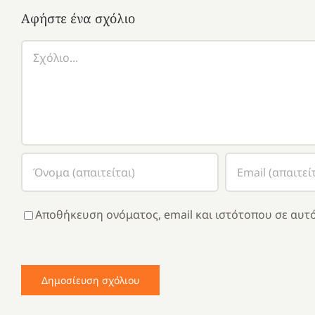
Αφήστε ένα σχόλιο
Σχόλιο
Αποθήκευση ονόματος, email και ιστότοπου σε αυτό