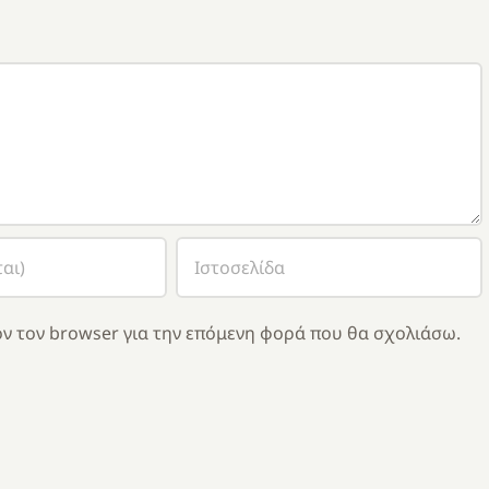
ν τον browser για την επόμενη φορά που θα σχολιάσω.