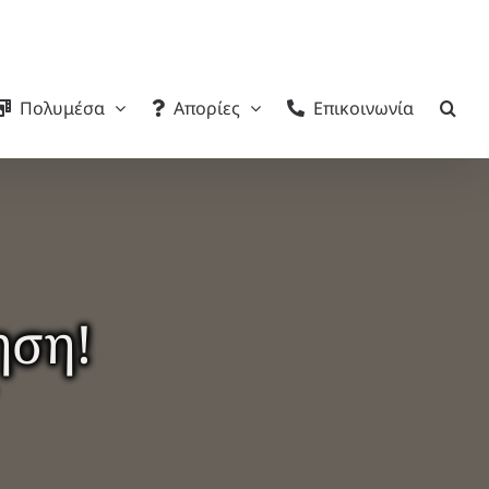
Πολυμέσα
Απορίες
Επικοινωνία
ηση!