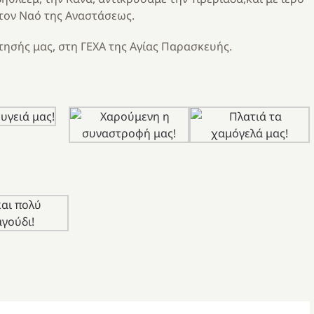
τον Ναό της Αναστάσεως.
ησής μας, στη ΓΕΧΑ της Αγίας Παρασκευής.