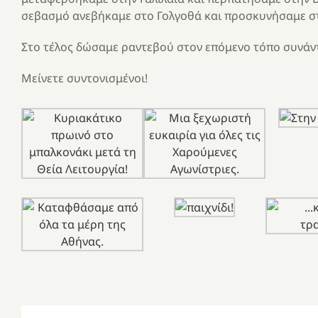
σεβασμό ανεβήκαμε στο Γολγοθά και προσκυνήσαμε σ
Στο τέλος δώσαμε ραντεβού στον επόμενο τόπο συνάντ
Μείνετε συντονισμένοι!