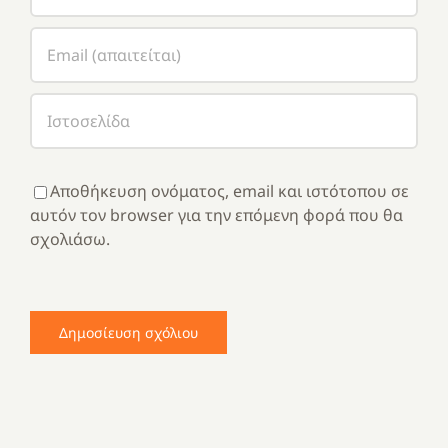
Αποθήκευση ονόματος, email και ιστότοπου σε
αυτόν τον browser για την επόμενη φορά που θα
σχολιάσω.