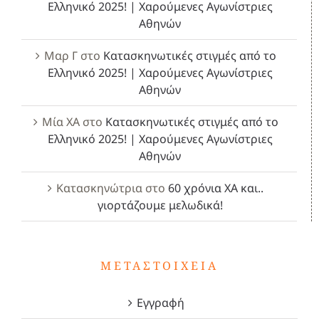
Ελληνικό 2025! | Χαρούμενες Αγωνίστριες
Αθηνών
Μαρ Γ
στο
Κατασκηνωτικές στιγμές από το
Ελληνικό 2025! | Χαρούμενες Αγωνίστριες
Αθηνών
Μία ΧΑ
στο
Κατασκηνωτικές στιγμές από το
Ελληνικό 2025! | Χαρούμενες Αγωνίστριες
Αθηνών
Κατασκηνώτρια
στο
60 χρόνια ΧΑ και..
γιορτάζουμε μελωδικά!
ΜΕΤΑΣΤΟΙΧΕΊΑ
Εγγραφή