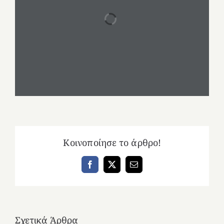
Κοινοποίησε το άρθρο!
Facebook
X
Email
Σχετικά Άρθρα