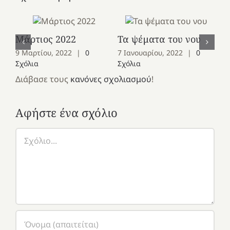
Μάρτιος 2022
Τα ψέματα του νου
Ια
9 Μαρτίου, 2022
|
0
7 Ιανουαρίου, 2022
|
0
5 
Σχόλια
Σχόλια
Σχ
Διάβασε τους
κανόνες σχολιασμού
!
Αφήστε ένα σχόλιο
Σχόλιο