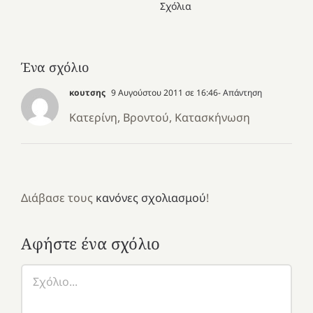
Σχόλια
Ένα σχόλιο
κουτσης
9 Αυγούστου 2011 σε 16:46
- Απάντηση
Κατερίνη, Βροντού, Κατασκήνωση
Διάβασε τους
κανόνες σχολιασμού
!
Αφήστε ένα σχόλιο
Σχόλιο