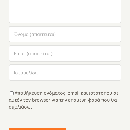
Αποθήκευση ονόματος, email και ιστότοπου σε
αυτόν τον browser για την επόμενη φορά που θα
σχολιάσω.