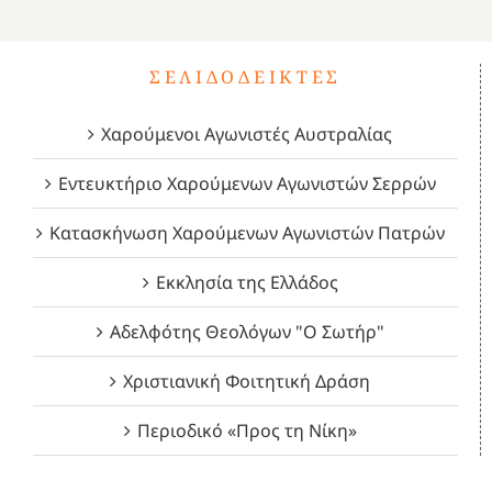
ΣΕΛΙΔΟΔΕΊΚΤΕΣ
Χαρούμενοι Αγωνιστές Αυστραλίας
Εντευκτήριο Χαρούμενων Αγωνιστών Σερρών
Κατασκήνωση Χαρούμενων Αγωνιστών Πατρών
Εκκλησία της Ελλάδος
Αδελφότης Θεολόγων "Ο Σωτήρ"
Χριστιανική Φοιτητική Δράση
Περιοδικό «Προς τη Νίκη»