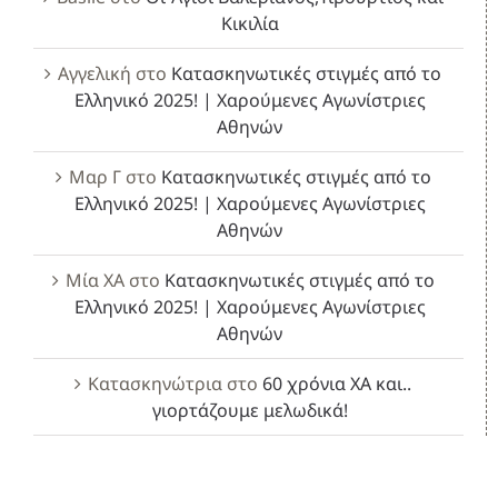
Κικιλία
Αγγελική
στο
Κατασκηνωτικές στιγμές από το
Ελληνικό 2025! | Χαρούμενες Αγωνίστριες
Αθηνών
Μαρ Γ
στο
Κατασκηνωτικές στιγμές από το
Ελληνικό 2025! | Χαρούμενες Αγωνίστριες
Αθηνών
Μία ΧΑ
στο
Κατασκηνωτικές στιγμές από το
Ελληνικό 2025! | Χαρούμενες Αγωνίστριες
Αθηνών
Κατασκηνώτρια
στο
60 χρόνια ΧΑ και..
γιορτάζουμε μελωδικά!