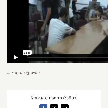
….και του χρόνου
Κοινοποίησε το άρθρο!