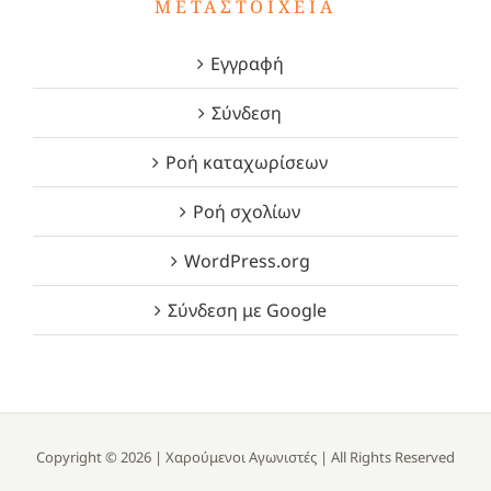
ΜΕΤΑΣΤΟΙΧΕΊΑ
Εγγραφή
Σύνδεση
Ροή καταχωρίσεων
Ροή σχολίων
WordPress.org
Σύνδεση με Google
Copyright ©
2026 |
Χαρούμενοι Αγωνιστές
| All Rights Reserved