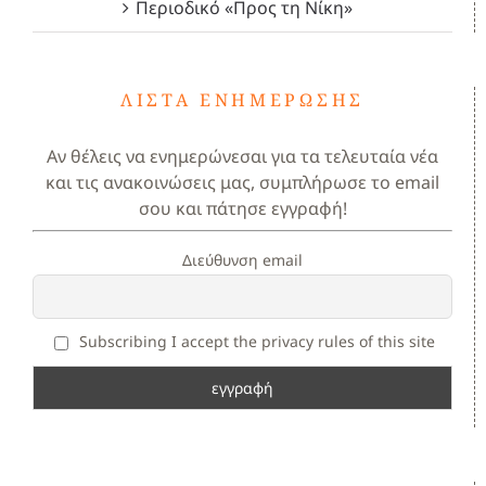
Περιοδικό «Προς τη Νίκη»
ΛΊΣΤΑ ΕΝΗΜΈΡΩΣΗΣ
Αν θέλεις να ενημερώνεσαι για τα τελευταία νέα
και τις ανακοινώσεις μας, συμπλήρωσε το email
σου και πάτησε εγγραφή!
Διεύθυνση email
Subscribing I accept the privacy rules of this site