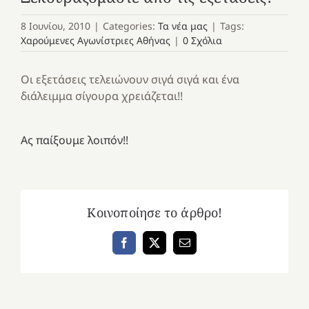
8 Ιουνίου, 2010
|
Categories:
Τα νέα μας
|
Tags:
Χαρούμενες Αγωνίστριες Αθήνας
|
0 Σχόλια
Οι εξετάσεις τελειώνουν σιγά σιγά και ένα
διάλειμμα σίγουρα χρειάζεται!!
Ας παίξουμε λοιπόν!!
Κοινοποίησε το άρθρο!
Facebook
X
Email