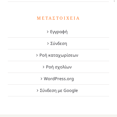
ΜΕΤΑΣΤΟΙΧΕΊΑ
Εγγραφή
Σύνδεση
Ροή καταχωρίσεων
Ροή σχολίων
WordPress.org
Σύνδεση με Google