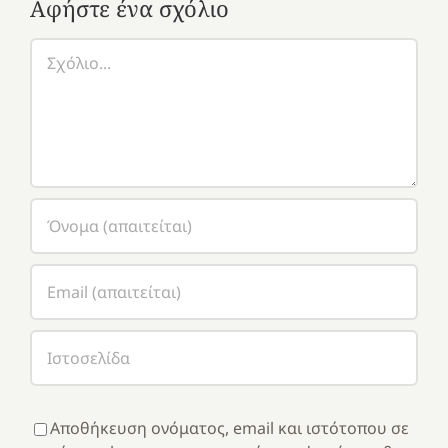
Αφήστε ένα σχόλιο
Σχόλιο
Αποθήκευση ονόματος, email και ιστότοπου σε