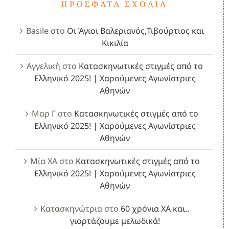
ΠΡΌΣΦΑΤΑ ΣΧΌΛΙΑ
Basile
στο
Οι Άγιοι Βαλεριανός,Τιβούρτιος και
Κικιλία
Αγγελική
στο
Κατασκηνωτικές στιγμές από το
Ελληνικό 2025! | Χαρούμενες Αγωνίστριες
Αθηνών
Μαρ Γ
στο
Κατασκηνωτικές στιγμές από το
Ελληνικό 2025! | Χαρούμενες Αγωνίστριες
Αθηνών
Μία ΧΑ
στο
Κατασκηνωτικές στιγμές από το
Ελληνικό 2025! | Χαρούμενες Αγωνίστριες
Αθηνών
Κατασκηνώτρια
στο
60 χρόνια ΧΑ και..
γιορτάζουμε μελωδικά!