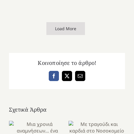
Load More
Κοινοποίησε το άρθρο!
Facebook
X
Email
Σχετικά Άρθρα