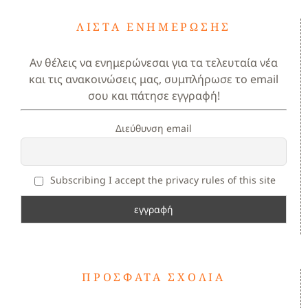
ΛΊΣΤΑ ΕΝΗΜΈΡΩΣΗΣ
Αν θέλεις να ενημερώνεσαι για τα τελευταία νέα
και τις ανακοινώσεις μας, συμπλήρωσε το email
σου και πάτησε εγγραφή!
Διεύθυνση email
Subscribing I accept the privacy rules of this site
ΠΡΌΣΦΑΤΑ ΣΧΌΛΙΑ