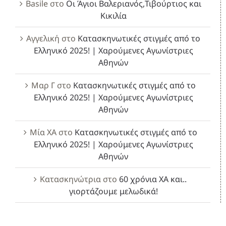
Basile
στο
Οι Άγιοι Βαλεριανός,Τιβούρτιος και
Κικιλία
Αγγελική
στο
Κατασκηνωτικές στιγμές από το
Ελληνικό 2025! | Χαρούμενες Αγωνίστριες
Αθηνών
Μαρ Γ
στο
Κατασκηνωτικές στιγμές από το
Ελληνικό 2025! | Χαρούμενες Αγωνίστριες
Αθηνών
Μία ΧΑ
στο
Κατασκηνωτικές στιγμές από το
Ελληνικό 2025! | Χαρούμενες Αγωνίστριες
Αθηνών
Κατασκηνώτρια
στο
60 χρόνια ΧΑ και..
γιορτάζουμε μελωδικά!