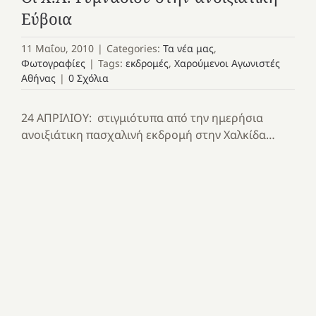
Εύβοια
11 Μαΐου, 2010
|
Categories:
Τα νέα μας
,
Φωτογραφίες
|
Tags:
εκδρομές
,
Χαρούμενοι Αγωνιστές
Αθήνας
|
0 Σχόλια
24 ΑΠΡΙΛΙΟΥ: στιγμιότυπα από την ημερήσια
ανοιξιάτικη πασχαλινή εκδρομή στην Χαλκίδα…