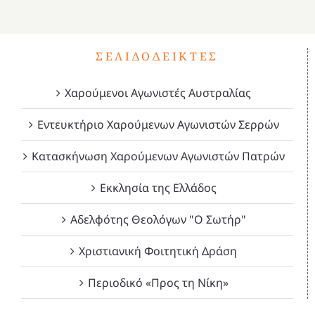
4
ΣΕΛΙΔΟΔΕΊΚΤΕΣ
Χαρούμενοι Αγωνιστές Αυστραλίας
Εντευκτήριο Χαρούμενων Αγωνιστών Σερρών
Κατασκήνωση Χαρούμενων Αγωνιστών Πατρών
Εκκλησία της Ελλάδος
Αδελφότης Θεολόγων "Ο Σωτήρ"
Χριστιανική Φοιτητική Δράση
Περιοδικό «Προς τη Νίκη»