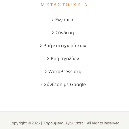
ΜΕΤΑΣΤΟΙΧΕΊΑ
Εγγραφή
Σύνδεση
Ροή καταχωρίσεων
Ροή σχολίων
WordPress.org
Σύνδεση με Google
Copyright ©
2026 |
Χαρούμενοι Αγωνιστές
| All Rights Reserved