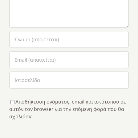
Αποθήκευση ονόματος, email και ιστότοπου σε
αυτόν τον browser για την επόμενη φορά που θα
σχολιάσω.