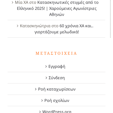
Μία ΧΑ
στο
Κατασκηνωτικές στιγμές από το
Ελληνικό 2025! | Χαρούμενες Αγωνίστριες
Αθηνών
Κατασκηνώτρια
στο
60 χρόνια ΧΑ και..
γιορτάζουμε μελωδικά!
ΜΕΤΑΣΤΟΙΧΕΊΑ
Εγγραφή
Σύνδεση
Ροή καταχωρίσεων
Ροή σχολίων
WordPress.org