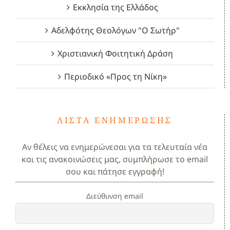
Εκκλησία της Ελλάδος
Αδελφότης Θεολόγων "Ο Σωτήρ"
Χριστιανική Φοιτητική Δράση
Περιοδικό «Προς τη Νίκη»
ΛΊΣΤΑ ΕΝΗΜΈΡΩΣΗΣ
Αν θέλεις να ενημερώνεσαι για τα τελευταία νέα
και τις ανακοινώσεις μας, συμπλήρωσε το email
σου και πάτησε εγγραφή!
Διεύθυνση email