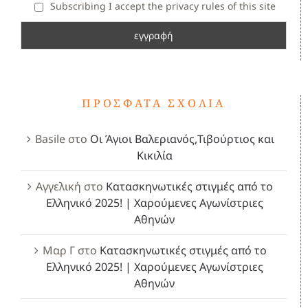
Subscribing I accept the privacy rules of this site
ΠΡΌΣΦΑΤΑ ΣΧΌΛΙΑ
Basile
στο
Οι Άγιοι Βαλεριανός,Τιβούρτιος και
Κικιλία
Αγγελική
στο
Κατασκηνωτικές στιγμές από το
Ελληνικό 2025! | Χαρούμενες Αγωνίστριες
Αθηνών
Μαρ Γ
στο
Κατασκηνωτικές στιγμές από το
Ελληνικό 2025! | Χαρούμενες Αγωνίστριες
Αθηνών