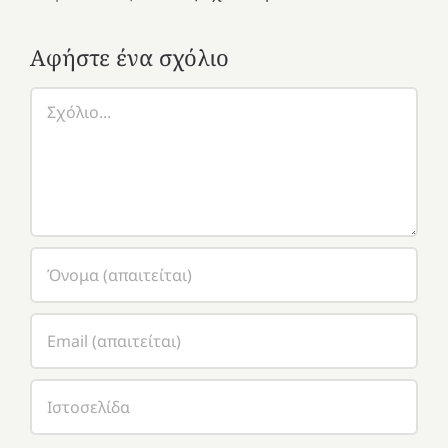
Αφήστε ένα σχόλιο
Σχόλιο