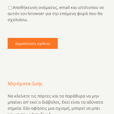
Αποθήκευση ονόματος, email και ιστότοπου σε
αυτόν τον browser για την επόμενη φορά που θα
σχολιάσω.
Μηνύματα ζωής
Να κλείνετε τις πόρτες και τα παράθυρα να μην
μπαίνει απ’ εκεί ο διάβολος. Εκεί είναι τα αδύνατα
σημεία. Εάν αφήσεις μια σχισμή, μπορεί να μπει