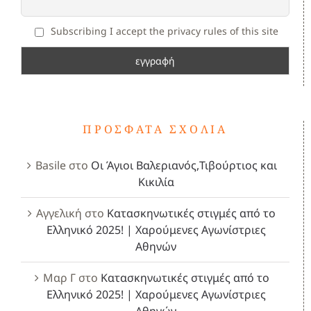
Subscribing I accept the privacy rules of this site
ΠΡΌΣΦΑΤΑ ΣΧΌΛΙΑ
Basile
στο
Οι Άγιοι Βαλεριανός,Τιβούρτιος και
Κικιλία
Αγγελική
στο
Κατασκηνωτικές στιγμές από το
Ελληνικό 2025! | Χαρούμενες Αγωνίστριες
Αθηνών
Μαρ Γ
στο
Κατασκηνωτικές στιγμές από το
Ελληνικό 2025! | Χαρούμενες Αγωνίστριες