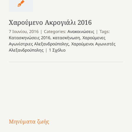
Χαρούμενο Ακρογιάλι 2016
7 Ιουνίου, 2016
|
Categories:
Ανακοινώσεις
|
Tags:
Κατασκηνώσεις 2016
,
κατασκήνωση
,
Χαρούμενες
Αγωνίστριες Αλεξανδρούπολης
,
Χαρούμενοι Αγωνιστές
Αλεξανδρούπολης
|
1 Σχόλιο
Μηνύματα ζωής