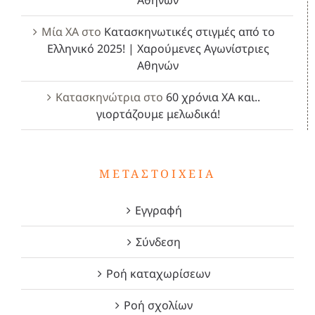
Αθηνών
Μία ΧΑ
στο
Κατασκηνωτικές στιγμές από το
Ελληνικό 2025! | Χαρούμενες Αγωνίστριες
Αθηνών
Κατασκηνώτρια
στο
60 χρόνια ΧΑ και..
γιορτάζουμε μελωδικά!
ΜΕΤΑΣΤΟΙΧΕΊΑ
Εγγραφή
Σύνδεση
Ροή καταχωρίσεων
Ροή σχολίων