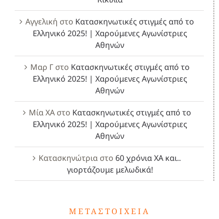
Αγγελική
στο
Κατασκηνωτικές στιγμές από το
Ελληνικό 2025! | Χαρούμενες Αγωνίστριες
Αθηνών
Μαρ Γ
στο
Κατασκηνωτικές στιγμές από το
Ελληνικό 2025! | Χαρούμενες Αγωνίστριες
Αθηνών
Μία ΧΑ
στο
Κατασκηνωτικές στιγμές από το
Ελληνικό 2025! | Χαρούμενες Αγωνίστριες
Αθηνών
Κατασκηνώτρια
στο
60 χρόνια ΧΑ και..
γιορτάζουμε μελωδικά!
ΜΕΤΑΣΤΟΙΧΕΊΑ