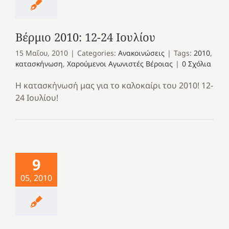
Βέρμιο 2010: 12-24 Ιουλίου
15 Μαΐου, 2010
|
Categories:
Ανακοινώσεις
|
Tags:
2010
,
κατασκήνωση
,
Χαρούμενοι Αγωνιστές Βέροιας
|
0 Σχόλια
Η κατασκήνωσή μας για το καλοκαίρι του 2010! 12-
24 Ιουλίου!
9
05, 2010