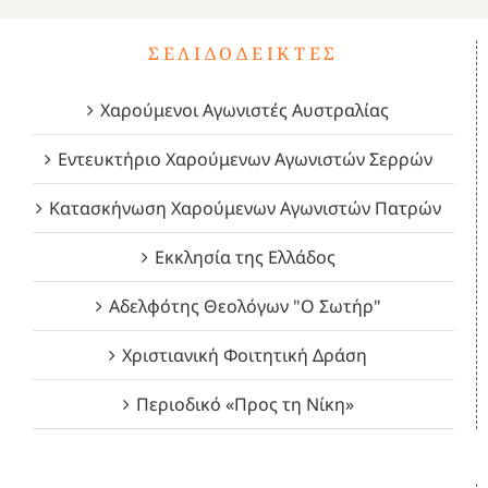
ΣΕΛΙΔΟΔΕΊΚΤΕΣ
Χαρούμενοι Αγωνιστές Αυστραλίας
Εντευκτήριο Χαρούμενων Αγωνιστών Σερρών
Κατασκήνωση Χαρούμενων Αγωνιστών Πατρών
Εκκλησία της Ελλάδος
Αδελφότης Θεολόγων "Ο Σωτήρ"
Χριστιανική Φοιτητική Δράση
Περιοδικό «Προς τη Νίκη»