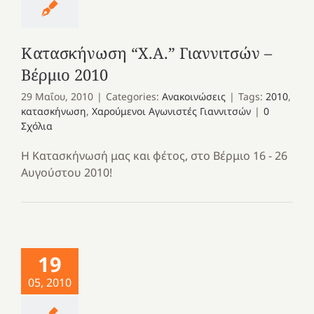
Κατασκήνωση “Χ.Α.” Γιαννιτσών –
Βέρμιο 2010
29 Μαΐου, 2010
|
Categories:
Ανακοινώσεις
|
Tags:
2010
,
κατασκήνωση
,
Χαρούμενοι Αγωνιστές Γιαννιτσών
|
0
Σχόλια
Η Κατασκήνωσή μας και φέτος, στο Βέρμιο 16 - 26
Αυγούστου 2010!
19
05, 2010