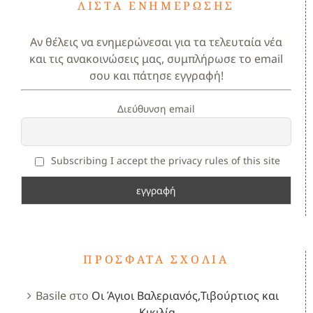
ΛΊΣΤΑ ΕΝΗΜΈΡΩΣΗΣ
Αν θέλεις να ενημερώνεσαι για τα τελευταία νέα
και τις ανακοινώσεις μας, συμπλήρωσε το email
σου και πάτησε εγγραφή!
Διεύθυνση email
Subscribing I accept the privacy rules of this site
ΠΡΌΣΦΑΤΑ ΣΧΌΛΙΑ
Basile
στο
Οι Άγιοι Βαλεριανός,Τιβούρτιος και
Κικιλία