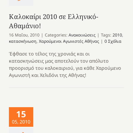
Καλοκαίρι 2010 σε Ελληνικό-
Αθαμάνιο!
16 Μαΐου, 2010
|
Categories:
Ανακοινώσεις
|
Tags:
2010
,
κατασκήνωση
,
Χαρούμενοι Αγωνιστές Αθήνας
|
0 Σχόλια
Έφθασε το τέλος της χρονιάς και οι
κατασκηνώσεις μας αποτελούν τον απόλυτο
προορισμό του καλοκαιριού, για κάθε Χαρούμενο
Αγωνιστή και Χελιδόνι της Αθήνας!
15
05, 2010