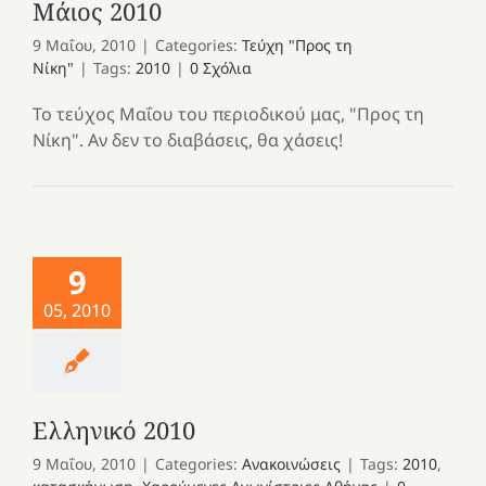
Μάιος 2010
9 Μαΐου, 2010
|
Categories:
Τεύχη "Προς τη
Νίκη"
|
Tags:
2010
|
0 Σχόλια
Το τεύχος Μαΐου του περιοδικού μας, "Προς τη
Νίκη". Αν δεν το διαβάσεις, θα χάσεις!
9
05, 2010
Ελληνικό 2010
9 Μαΐου, 2010
|
Categories:
Ανακοινώσεις
|
Tags:
2010
,