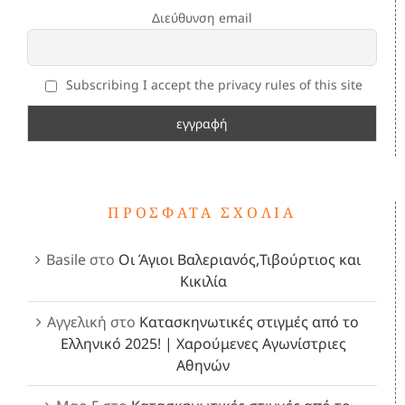
Διεύθυνση email
Subscribing I accept the privacy rules of this site
ΠΡΌΣΦΑΤΑ ΣΧΌΛΙΑ
Basile
στο
Οι Άγιοι Βαλεριανός,Τιβούρτιος και
Κικιλία
Αγγελική
στο
Κατασκηνωτικές στιγμές από το
Ελληνικό 2025! | Χαρούμενες Αγωνίστριες
Αθηνών