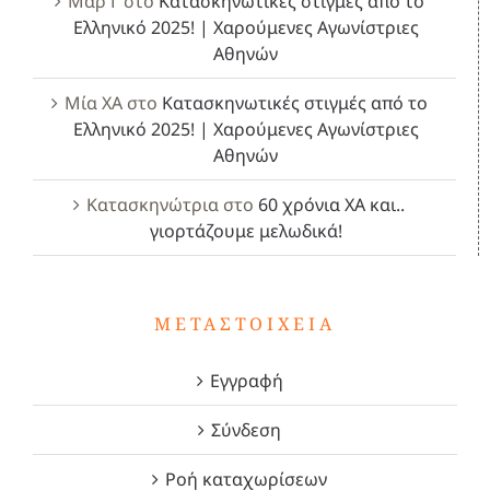
Μαρ Γ
στο
Κατασκηνωτικές στιγμές από το
Ελληνικό 2025! | Χαρούμενες Αγωνίστριες
Αθηνών
Μία ΧΑ
στο
Κατασκηνωτικές στιγμές από το
Ελληνικό 2025! | Χαρούμενες Αγωνίστριες
Αθηνών
Κατασκηνώτρια
στο
60 χρόνια ΧΑ και..
γιορτάζουμε μελωδικά!
ΜΕΤΑΣΤΟΙΧΕΊΑ
Εγγραφή
Σύνδεση
Ροή καταχωρίσεων