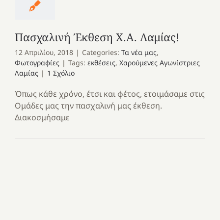
Πασχαλινή Έκθεση Χ.Α. Λαμίας!
12 Απριλίου, 2018
|
Categories:
Τα νέα μας
,
Φωτογραφίες
|
Tags:
εκθέσεις
,
Χαρούμενες Αγωνίστριες
Λαμίας
|
1 Σχόλιο
Όπως κάθε χρόνο, έτσι και φέτος, ετοιμάσαμε στις
Ομάδες μας την πασχαλινή μας έκθεση.
Διακοσμήσαμε