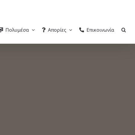
Πολυμέσα
Απορίες
Επικοινωνία