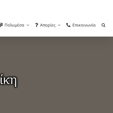
Πολυμέσα
Απορίες
Επικοινωνία
ίκη