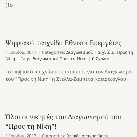
(1ο
Ψηφιακό παιχνίδι: Εθνικοί Ευεργέτες
1 Ιουνίου, 2017
|
Categories:
Διαγωνισμοί
,
Παιχνίδια
,
Προς τη
Νίκη
|
Tags:
διαγωνισμοί Προς τη Νίκη
|
0 Σχόλια
Το ψηφιακό παιχνίδι που ετοίμασε για τον Διαγωνισμό
του "Προς τη Νίκη" η Στέλλα-Ζαμπέτα Κατιρτζόγλου
Όλοι οι νικητές του Διαγωνισμού του
“Προς τη Νίκη”!
1 Ιουνίου, 2017
|
Categories:
Γενικές ανακοινώσεις
,