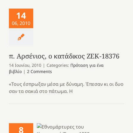
14
06, 2010
π. Αρσένιος, ο κατάδικος ΖΕΚ-18376
14 Ιουνίου, 2010
|
Categories:
Πρόταση για ένα
βιβλίο
|
2 Comments
«Τους έσπρωξαν μέσα με δύναμη. Έπεσαν κι οι δυο
σαν τα σακιά στο πάτωμα. Η
8