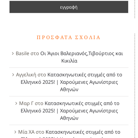
ΠΡΌΣΦΑΤΑ ΣΧΌΛΙΑ
Basile
στο
Οι Άγιοι Βαλεριανός,Τιβούρτιος και
Κικιλία
Αγγελική
στο
Κατασκηνωτικές στιγμές από το
Ελληνικό 2025! | Χαρούμενες Αγωνίστριες
Αθηνών
Μαρ Γ
στο
Κατασκηνωτικές στιγμές από το
Ελληνικό 2025! | Χαρούμενες Αγωνίστριες
Αθηνών
Μία ΧΑ
στο
Κατασκηνωτικές στιγμές από το