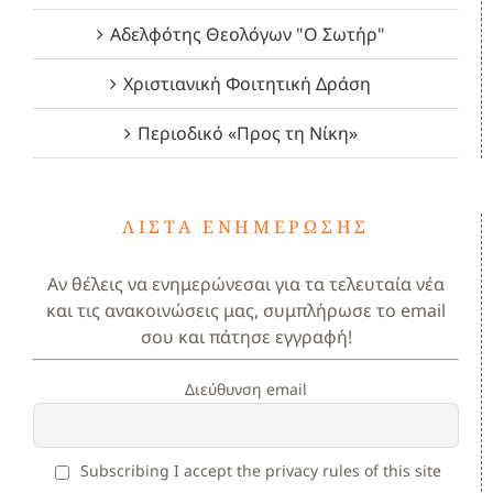
Αδελφότης Θεολόγων "Ο Σωτήρ"
Χριστιανική Φοιτητική Δράση
Περιοδικό «Προς τη Νίκη»
ΛΊΣΤΑ ΕΝΗΜΈΡΩΣΗΣ
Αν θέλεις να ενημερώνεσαι για τα τελευταία νέα
και τις ανακοινώσεις μας, συμπλήρωσε το email
σου και πάτησε εγγραφή!
Διεύθυνση email
Subscribing I accept the privacy rules of this site