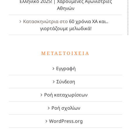
Ελληνικό 2025! | Χαρούμενες Αγωνίστριες
Αθηνών
Κατασκηνώτρια
στο
60 χρόνια ΧΑ και..
γιορτάζουμε μελωδικά!
ΜΕΤΑΣΤΟΙΧΕΊΑ
Εγγραφή
Σύνδεση
Ροή καταχωρίσεων
Ροή σχολίων
WordPress.org