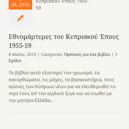
05, 2010
Εθνομάρτυρες του Κυπριακού Έπους
1955-59
8 Μαΐου, 2010
|
Categories:
Πρόταση για ένα βιβλίο
|
1
Σχόλιο
Το βιβλίο αυτό εξιστορεί τον ηρωισμό, τα
κατορθώματα, τις μάχες, τα βασανιστήρια, τους
αγώνες των Κύπριων νέων για να ελευθερωθεί το
νησί τους απ’ τον αγγλικό ζυγό και να ενωθεί με
την μητέρα-Ελλάδα...