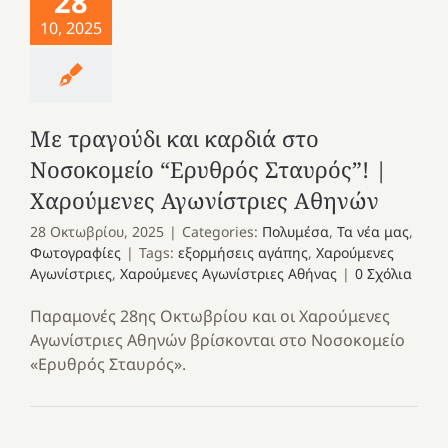
28
10, 2025
Με τραγούδι και καρδιά στο
Νοσοκομείο “Ερυθρός Σταυρός”! |
Χαρούμενες Αγωνίστριες Αθηνών
28 Οκτωβρίου, 2025
|
Categories:
Πολυμέσα
,
Τα νέα μας
,
Φωτογραφίες
|
Tags:
εξορμήσεις αγάπης
,
Χαρούμενες
Αγωνίστριες
,
Χαρούμενες Αγωνίστριες Αθήνας
|
0 Σχόλια
Παραμονές 28ης Οκτωβρίου και οι Χαρούμενες
Αγωνίστριες Αθηνών βρίσκονται στο Νοσοκομείο
«Ερυθρός Σταυρός».