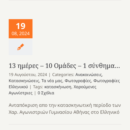
19
08, 2024
13 ημέρες – 10 Ομάδες – 1 σύνθημα…
19 Αυγούστου, 2024
|
Categories:
Ανακοινώσεις
,
Κατασκηνώσεις
,
Τα νέα μας
,
Φωτογραφίες
,
Φωτογραφίες
Ελληνικού
|
Tags:
κατασκήνωση
,
Χαρούμενες
Αγωνίστριες
|
0 Σχόλια
Ανταπόκριση απο την κατασκηνωτική περίοδο των
Χαρ. Αγωνιστριών Γυμνασίου Αθήνας στο Ελληνικό