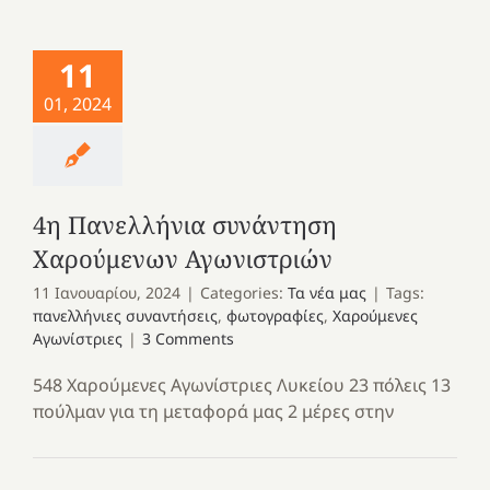
11
01, 2024
4η Πανελλήνια συνάντηση
Χαρούμενων Αγωνιστριών
11 Ιανουαρίου, 2024
|
Categories:
Τα νέα μας
|
Tags:
πανελλήνιες συναντήσεις
,
φωτογραφίες
,
Χαρούμενες
Αγωνίστριες
|
3 Comments
548 Χαρούμενες Αγωνίστριες Λυκείου 23 πόλεις 13
πούλμαν για τη μεταφορά μας 2 μέρες στην