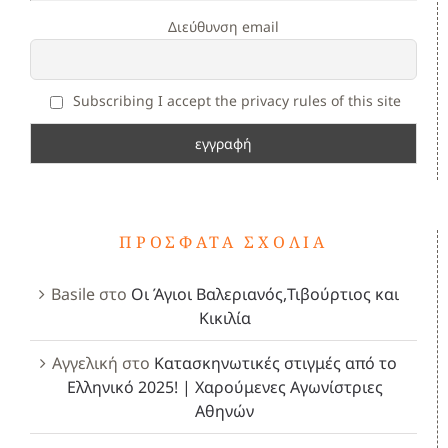
Διεύθυνση email
Subscribing I accept the privacy rules of this site
ΠΡΌΣΦΑΤΑ ΣΧΌΛΙΑ
Basile
στο
Οι Άγιοι Βαλεριανός,Τιβούρτιος και
Κικιλία
Αγγελική
στο
Κατασκηνωτικές στιγμές από το
Ελληνικό 2025! | Χαρούμενες Αγωνίστριες
Αθηνών