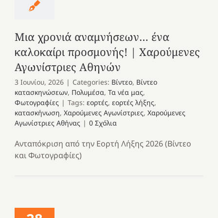
Μια χρονιά αναμνήσεων… ένα
καλοκαίρι προσμονής! | Χαρούμενες
Αγωνίστριες Αθηνών
3 Ιουνίου, 2026
|
Categories:
Βίντεο
,
Βίντεο
κατασκηνώσεων
,
Πολυμέσα
,
Τα νέα μας
,
Φωτογραφίες
|
Tags:
εορτές
,
εορτές λήξης
,
κατασκήνωση
,
Χαρούμενες Αγωνίστριες
,
Χαρούμενες
Αγωνίστριες Αθήνας
|
0 Σχόλια
Ανταπόκριση από την Εορτή Λήξης 2026 (Βίντεο
και Φωτογραφίες)