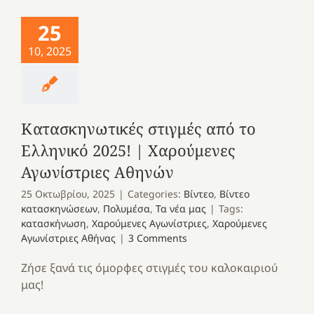
25
10, 2025
Κατασκηνωτικές στιγμές από το
Ελληνικό 2025! | Χαρούμενες
Αγωνίστριες Αθηνών
25 Οκτωβρίου, 2025
|
Categories:
Βίντεο
,
Βίντεο
κατασκηνώσεων
,
Πολυμέσα
,
Τα νέα μας
|
Tags:
κατασκήνωση
,
Χαρούμενες Αγωνίστριες
,
Χαρούμενες
Αγωνίστριες Αθήνας
|
3 Comments
Ζήσε ξανά τις όμορφες στιγμές του καλοκαιριού
μας!