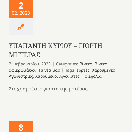
2
02, 2023
ΥΠΑΠΑΝΤΗ ΚΥΡΙΟΥ – ΓΙΟΡΤΗ
ΜΗΤΕΡΑΣ
2 Φεβρουαρίου, 2023
|
Categories:
Βίντεο
,
Βίντεο
αφιερωμάτων
,
Τα νέα μας
|
Tags:
εορτές
,
Χαρούμενες
Αγωνίστριες
,
Χαρούμενοι Αγωνιστές
|
0 Σχόλια
Στοχασμοί στη γιορτή της μητέρας
8