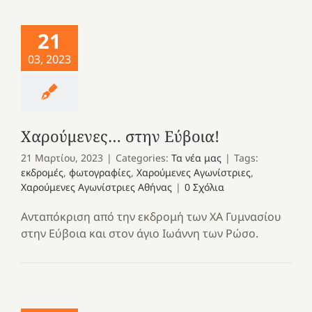
21
03, 2023
Χαρούμενες… στην Εύβοια!
21 Μαρτίου, 2023
|
Categories:
Τα νέα μας
|
Tags:
εκδρομές
,
φωτογραφίες
,
Χαρούμενες Αγωνίστριες
,
Χαρούμενες Αγωνίστριες Αθήνας
|
0 Σχόλια
Ανταπόκριση από την εκδρομή των ΧΑ Γυμνασίου
στην Εύβοια και στον άγιο Ιωάννη των Ρώσο.