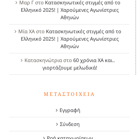
Μαρ Γ
στο
Κατασκηνωτικές στιγμές από το
Ελληνικό 2025! | Χαρούμενες Αγωνίστριες
Αθηνών
Μία ΧΑ
στο
Κατασκηνωτικές στιγμές από το
Ελληνικό 2025! | Χαρούμενες Αγωνίστριες
Αθηνών
Κατασκηνώτρια
στο
60 χρόνια ΧΑ και..
γιορτάζουμε μελωδικά!
ΜΕΤΑΣΤΟΙΧΕΊΑ
Εγγραφή
Σύνδεση
Ροή καταχωρίσεων