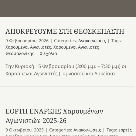
ΑΠΟΚΡΕΥΟΥΜΕ ΣΤΗ ΘΕΟΣΚΕΠΑΣΤΗ
9 Φεβρουαρίου, 2026
|
Categories:
Ανακοινώσεις
|
Tags:
Χαρούμενοι Αγωνιστές
,
Χαρούμενοι Αγωνιστές
Θεσσαλονίκης
|
0 Σχόλια
Την Κυριακή 15 Φεβρουαρίου (3:00 μ.μ. – 7:30 μ.μ) οι
Χαρούμενοι Αγωνιστές (Γυμνασίου και Λυκείου)
ΕΟΡΤΗ ΕΝΑΡΞΗΣ Χαρουμένων
Αγωνιστών 2025-26
9 Οκτωβρίου, 2025
|
Categories:
Ανακοινώσεις
|
Tags:
εορτές