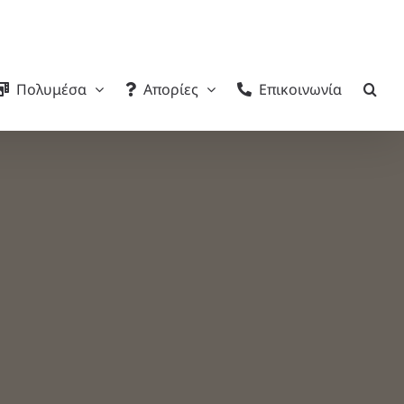
Πολυμέσα
Απορίες
Επικοινωνία