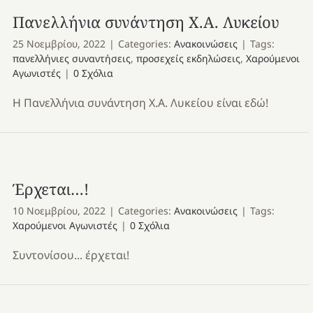
Πανελλήνια συνάντηση Χ.Α. Λυκείου
25 Νοεμβρίου, 2022
|
Categories:
Ανακοινώσεις
|
Tags:
πανελλήνιες συναντήσεις
,
προσεχείς εκδηλώσεις
,
Χαρούμενοι
Αγωνιστές
|
0 Σχόλια
Η Πανελλήνια συνάντηση Χ.Α. Λυκείου είναι εδώ!
Έρχεται…!
10 Νοεμβρίου, 2022
|
Categories:
Ανακοινώσεις
|
Tags:
Χαρούμενοι Αγωνιστές
|
0 Σχόλια
Συντονίσου... έρχεται!