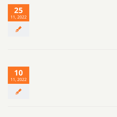
25
11, 2022
10
11, 2022