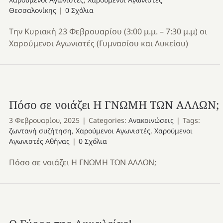
Θεσσαλονίκης
|
0 Σχόλια
Την Κυριακή 23 Φεβρουαρίου (3:00 μ.μ. – 7:30 μ.μ) οι
Χαρούμενοι Αγωνιστές (Γυμνασίου και Λυκείου)
Πόσο σε νοιάζει Η ΓΝΩΜΗ ΤΩΝ ΑΛΛΩΝ;
3 Φεβρουαρίου, 2025
|
Categories:
Ανακοινώσεις
|
Tags:
ζωντανή συζήτηση
,
Χαρούμενοι Αγωνιστές
,
Χαρούμενοι
Αγωνιστές Αθήνας
|
0 Σχόλια
Πόσο σε νοιάζει Η ΓΝΩΜΗ ΤΩΝ ΑΛΛΩΝ;