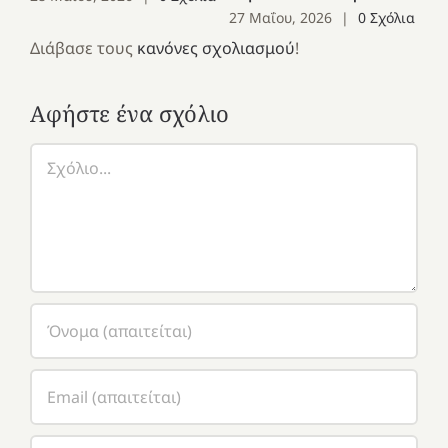
27 Μαΐου, 2026
|
0 Σχόλια
Διάβασε τους
κανόνες σχολιασμού
!
Αφήστε ένα σχόλιο
Σχόλιο