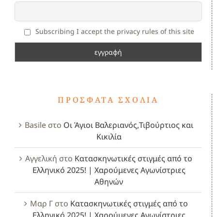
Subscribing I accept the privacy rules of this site
ΠΡΌΣΦΑΤΑ ΣΧΌΛΙΑ
Basile
στο
Οι Άγιοι Βαλεριανός,Τιβούρτιος και
Κικιλία
Αγγελική
στο
Κατασκηνωτικές στιγμές από το
Ελληνικό 2025! | Χαρούμενες Αγωνίστριες
Αθηνών
Μαρ Γ
στο
Κατασκηνωτικές στιγμές από το
Ελληνικό 2025! | Χαρούμενες Αγωνίστριες