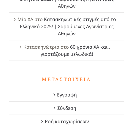
Αθηνών
Μία ΧΑ
στο
Κατασκηνωτικές στιγμές από το
Ελληνικό 2025! | Χαρούμενες Αγωνίστριες
Αθηνών
Κατασκηνώτρια
στο
60 χρόνια ΧΑ και..
γιορτάζουμε μελωδικά!
ΜΕΤΑΣΤΟΙΧΕΊΑ
Εγγραφή
Σύνδεση
Ροή καταχωρίσεων