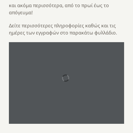
και ακόμα περισσότερα, από το πρωί έως το
απόγευμα!
Δείτε περισσότερες πληροφορίες καθώς και τις
ημέρες των εγγραφών στο παρακάτω φυλλάδιο.