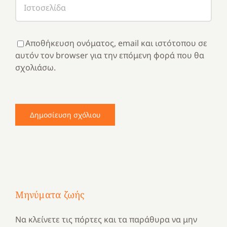
Αποθήκευση ονόματος, email και ιστότοπου σε
αυτόν τον browser για την επόμενη φορά που θα
σχολιάσω.
Μηνύματα ζωής
Να κλείνετε τις πόρτες και τα παράθυρα να μην