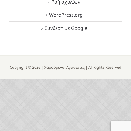
Ροή σχολίων
WordPress.org
Σύνδεση με Google
Copyright ©
2026 |
Χαρούμενοι Αγωνιστές
| All Rights Reserved