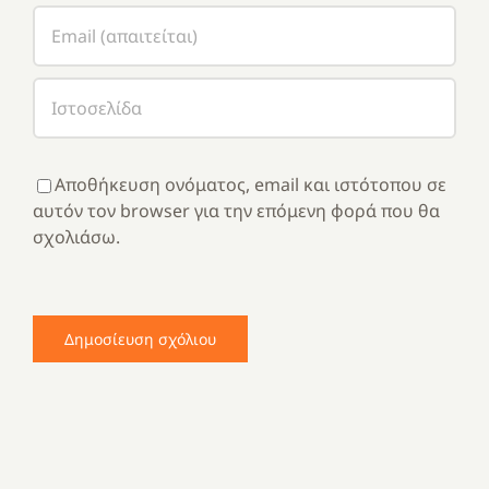
Αποθήκευση ονόματος, email και ιστότοπου σε
αυτόν τον browser για την επόμενη φορά που θα
σχολιάσω.