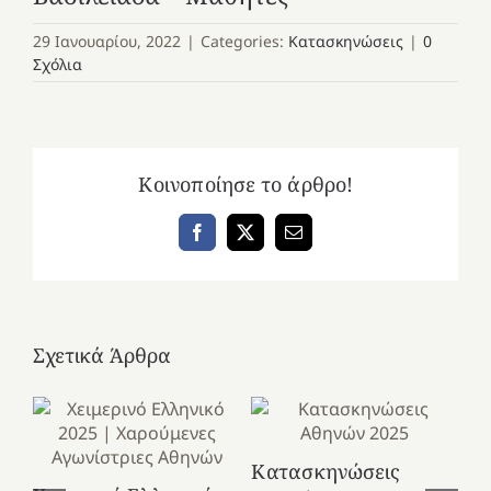
29 Ιανουαρίου, 2022
|
Categories:
Κατασκηνώσεις
|
0
Σχόλια
Κοινοποίησε το άρθρο!
Facebook
X
Email
Σχετικά Άρθρα
Κατασκηνώσεις