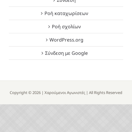
Ροή καταχωρίσεων
Ροή σχολίων
WordPress.org
Σύνδεση με Google
Copyright ©
2026 |
Χαρούμενοι Αγωνιστές
| All Rights Reserved