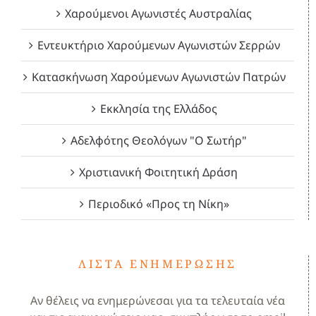
Χαρούμενοι Αγωνιστές Αυστραλίας
Εντευκτήριο Χαρούμενων Αγωνιστών Σερρών
Κατασκήνωση Χαρούμενων Αγωνιστών Πατρών
Εκκλησία της Ελλάδος
Αδελφότης Θεολόγων "Ο Σωτήρ"
Χριστιανική Φοιτητική Δράση
Περιοδικό «Προς τη Νίκη»
ΛΊΣΤΑ ΕΝΗΜΈΡΩΣΗΣ
Αν θέλεις να ενημερώνεσαι για τα τελευταία νέα