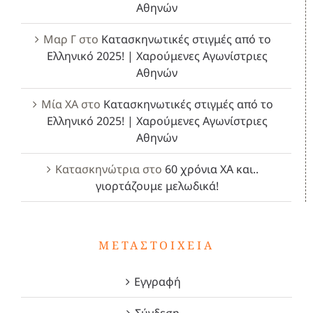
Αθηνών
Μαρ Γ
στο
Κατασκηνωτικές στιγμές από το
Ελληνικό 2025! | Χαρούμενες Αγωνίστριες
Αθηνών
Μία ΧΑ
στο
Κατασκηνωτικές στιγμές από το
Ελληνικό 2025! | Χαρούμενες Αγωνίστριες
Αθηνών
Κατασκηνώτρια
στο
60 χρόνια ΧΑ και..
γιορτάζουμε μελωδικά!
ΜΕΤΑΣΤΟΙΧΕΊΑ
Εγγραφή
Σύνδεση