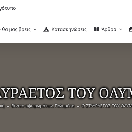
 θα μας βρεις
Κατασκηνώσεις
Άρθρα
ΑΥΡΑΕΤΟΣ ΤΟΥ ΟΛ
ική
Βίντεο αφιερωμάτων
Πολυμέσα
Ο ΣΤΑΥΡΑΕΤΟΣ ΤΟΥ ΟΛΥ