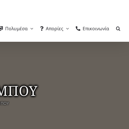
Πολυμέσα
Απορίες
Επικοινωνία
ΥΜΠΟΥ
ΜΠΟΥ