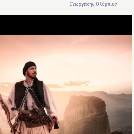
 Ολύμπιος