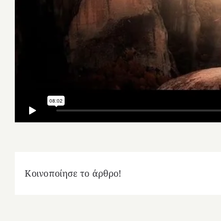
Κοινοποίησε το άρθρο!