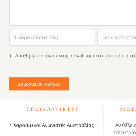
Αποθήκευση ονόματος, email και ιστότοπου σε αυτό
ΣΕΛΙΔΟΔΕΊΚΤΕΣ
ΛΊΣ
Χαρούμενοι Αγωνιστές Αυστραλίας
Αν θέλει
τελευταία