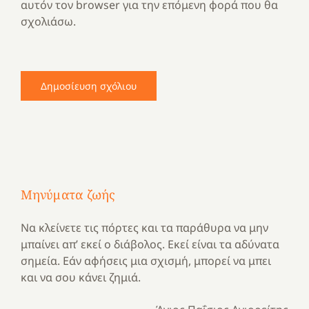
αυτόν τον browser για την επόμενη φορά που θα
σχολιάσω.
Μηνύματα ζωής
Να κλείνετε τις πόρτες και τα παράθυρα να μην
μπαίνει απ’ εκεί ο διάβολος. Εκεί είναι τα αδύνατα
σημεία. Εάν αφήσεις μια σχισμή, μπορεί να μπει
και να σου κάνει ζημιά.