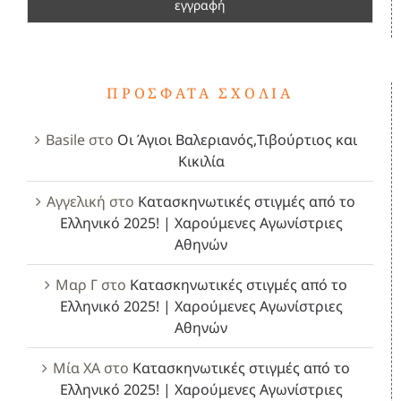
ΠΡΌΣΦΑΤΑ ΣΧΌΛΙΑ
Basile
στο
Οι Άγιοι Βαλεριανός,Τιβούρτιος και
Κικιλία
Αγγελική
στο
Κατασκηνωτικές στιγμές από το
Ελληνικό 2025! | Χαρούμενες Αγωνίστριες
Αθηνών
Μαρ Γ
στο
Κατασκηνωτικές στιγμές από το
Ελληνικό 2025! | Χαρούμενες Αγωνίστριες
Αθηνών
Μία ΧΑ
στο
Κατασκηνωτικές στιγμές από το
Ελληνικό 2025! | Χαρούμενες Αγωνίστριες