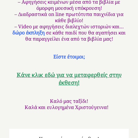
– Αφηγήσεις κειμένων μέσα από τα βιβλία με
όμορφη μουσική υπόκρουση!
– Διαδραστικά on line πρωτότυπα παιχνίδια για
κάθε βιβλίο!
– Video με αφηγήσεις διαλεχτών ιστοριών και…
δώρο έκπληξη
σε κάθε παιδί που θα αγαπήσει και
θα παραγγείλει ένα από τα βιβλία μας!
Είστε έτοιμοι;
Κάνε κλικ εδώ για να μεταφερθείς στην
έκθεση!
Καλό μας ταξίδι!
Καλά και ευλογημένα Χριστούγεννα!