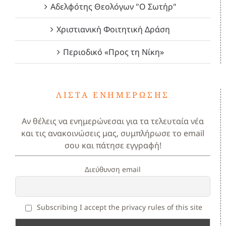
Αδελφότης Θεολόγων "Ο Σωτήρ"
Χριστιανική Φοιτητική Δράση
Περιοδικό «Προς τη Νίκη»
ΛΊΣΤΑ ΕΝΗΜΈΡΩΣΗΣ
Αν θέλεις να ενημερώνεσαι για τα τελευταία νέα
και τις ανακοινώσεις μας, συμπλήρωσε το email
σου και πάτησε εγγραφή!
Διεύθυνση email
Subscribing I accept the privacy rules of this site