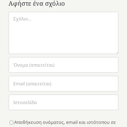
Αφήστε ένα σχόλιο
Σχόλιο
Αποθήκευση ονόματος, email και ιστότοπου σε