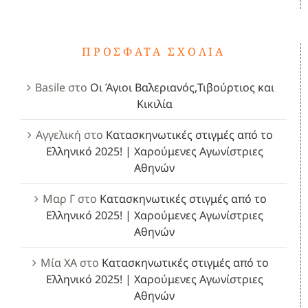
ΠΡΌΣΦΑΤΑ ΣΧΌΛΙΑ
Basile
στο
Οι Άγιοι Βαλεριανός,Τιβούρτιος και
Κικιλία
Αγγελική
στο
Κατασκηνωτικές στιγμές από το
Ελληνικό 2025! | Χαρούμενες Αγωνίστριες
Αθηνών
Μαρ Γ
στο
Κατασκηνωτικές στιγμές από το
Ελληνικό 2025! | Χαρούμενες Αγωνίστριες
Αθηνών
Μία ΧΑ
στο
Κατασκηνωτικές στιγμές από το
Ελληνικό 2025! | Χαρούμενες Αγωνίστριες
Αθηνών