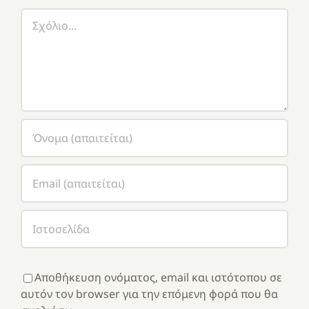
Σχόλιο
Αποθήκευση ονόματος, email και ιστότοπου σε
αυτόν τον browser για την επόμενη φορά που θα