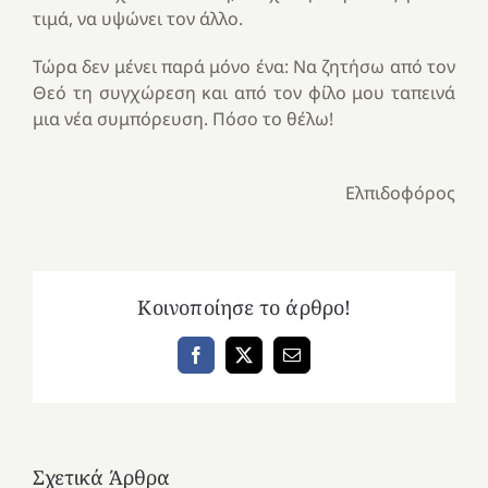
τιμά, να υψώνει τον άλλο.
Τώρα δεν μένει παρά μόνο ένα: Να ζητήσω από τον
Θεό τη συγχώρεση και από τον φίλο μου ταπεινά
μια νέα συμπόρευση. Πόσο το θέλω!
Ελπιδοφόρος
Κοινοποίησε το άρθρο!
Facebook
X
Email
Σχετικά Άρθρα