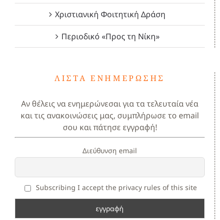
Χριστιανική Φοιτητική Δράση
Περιοδικό «Προς τη Νίκη»
ΛΊΣΤΑ ΕΝΗΜΈΡΩΣΗΣ
Αν θέλεις να ενημερώνεσαι για τα τελευταία νέα
και τις ανακοινώσεις μας, συμπλήρωσε το email
σου και πάτησε εγγραφή!
Διεύθυνση email
Subscribing I accept the privacy rules of this site