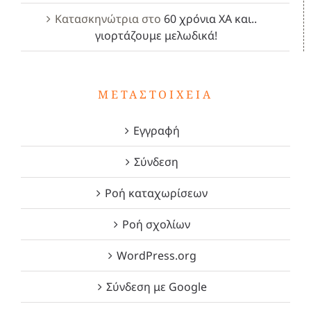
Κατασκηνώτρια
στο
60 χρόνια ΧΑ και..
γιορτάζουμε μελωδικά!
ΜΕΤΑΣΤΟΙΧΕΊΑ
Εγγραφή
Σύνδεση
Ροή καταχωρίσεων
Ροή σχολίων
WordPress.org
Σύνδεση με Google