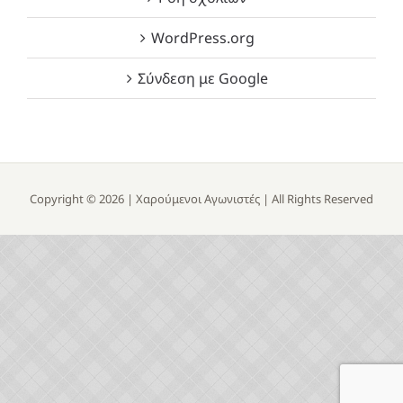
WordPress.org
Σύνδεση με Google
Copyright ©
2026 |
Χαρούμενοι Αγωνιστές
| All Rights Reserved