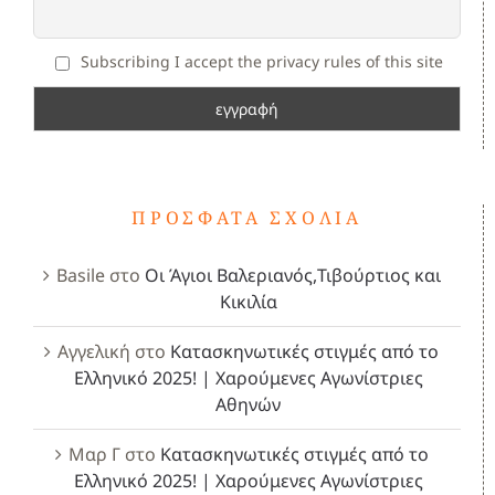
Subscribing I accept the privacy rules of this site
ΠΡΌΣΦΑΤΑ ΣΧΌΛΙΑ
Basile
στο
Οι Άγιοι Βαλεριανός,Τιβούρτιος και
Κικιλία
Αγγελική
στο
Κατασκηνωτικές στιγμές από το
Ελληνικό 2025! | Χαρούμενες Αγωνίστριες
Αθηνών
Μαρ Γ
στο
Κατασκηνωτικές στιγμές από το
Ελληνικό 2025! | Χαρούμενες Αγωνίστριες