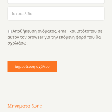
Αποθήκευση ονόματος, email και ιστότοπου σε
αυτόν τον browser για την επόμενη φορά που θα
σχολιάσω.
Μηνύματα ζωής